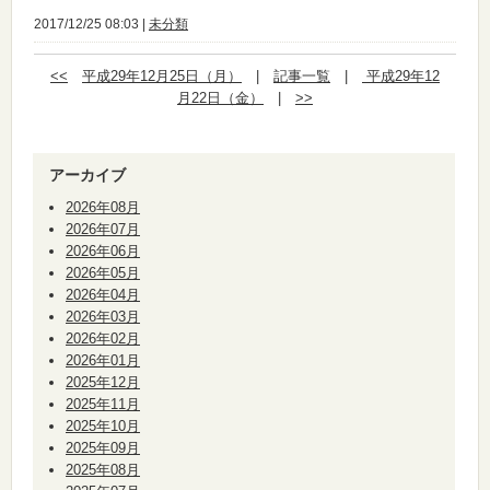
2017/12/25 08:03 |
未分類
<<
平成29年12月25日（月）
|
記事一覧
|
平成29年12
月22日（金）
|
>>
アーカイブ
2026年08月
2026年07月
2026年06月
2026年05月
2026年04月
2026年03月
2026年02月
2026年01月
2025年12月
2025年11月
2025年10月
2025年09月
2025年08月