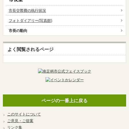
市長交際費の執行状況
フォトダイアリー(写真館)
市長の動向
よく閲覧されるページ
ページの一番上に戻る
このサイトについて
ご意見・ご提案
リンク集