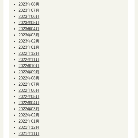
2023年08月
2023年07月
2023年06月
2023年05月
2023年04月
2023年03月
2023年02月
2023年01月
2022年12月
2022年11月
2022年10月
2022年09月
2022年08月
2022年07月
2022年06月
2022年05月
2022年04月
2022年03月
2022年02月
2022年01月
2021年12月
2021年11月