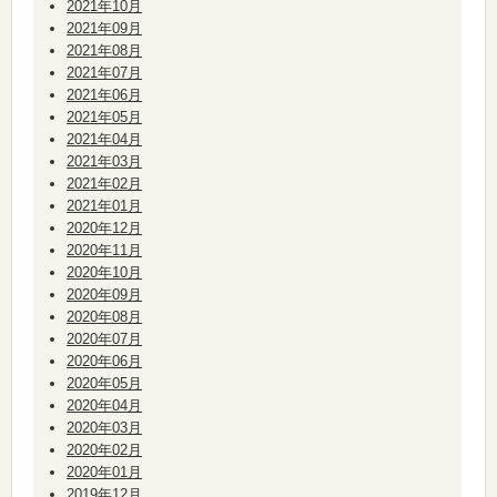
2021年10月
2021年09月
2021年08月
2021年07月
2021年06月
2021年05月
2021年04月
2021年03月
2021年02月
2021年01月
2020年12月
2020年11月
2020年10月
2020年09月
2020年08月
2020年07月
2020年06月
2020年05月
2020年04月
2020年03月
2020年02月
2020年01月
2019年12月