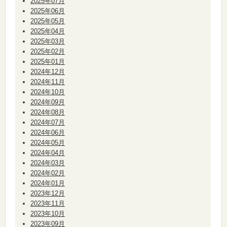
2025年07月
2025年06月
2025年05月
2025年04月
2025年03月
2025年02月
2025年01月
2024年12月
2024年11月
2024年10月
2024年09月
2024年08月
2024年07月
2024年06月
2024年05月
2024年04月
2024年03月
2024年02月
2024年01月
2023年12月
2023年11月
2023年10月
2023年09月