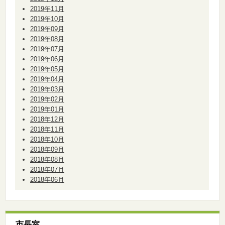
2019年11月
2019年10月
2019年09月
2019年08月
2019年07月
2019年06月
2019年05月
2019年04月
2019年03月
2019年02月
2019年01月
2018年12月
2018年11月
2018年10月
2018年09月
2018年08月
2018年07月
2018年06月
市長室