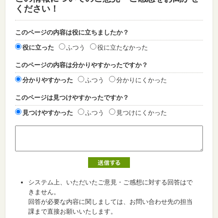
ください！
このページの内容は役に立ちましたか？
役に立った
ふつう
役に立たなかった
このページの内容は分かりやすかったですか？
分かりやすかった
ふつう
分かりにくかった
このページは見つけやすかったですか？
見つけやすかった
ふつう
見つけにくかった
システム上、いただいたご意見・ご感想に対する回答はで
きません。
回答が必要な内容に関しましては、お問い合わせ先の担当
課まで直接お願いいたします。