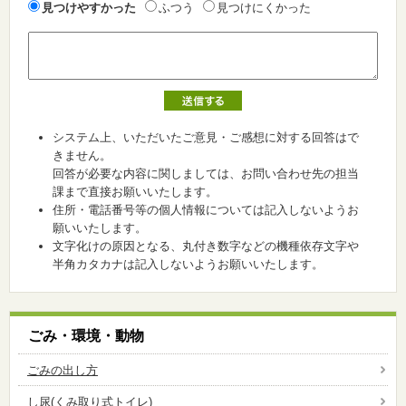
見つけやすかった
ふつう
見つけにくかった
システム上、いただいたご意見・ご感想に対する回答はで
きません。
回答が必要な内容に関しましては、お問い合わせ先の担当
課まで直接お願いいたします。
住所・電話番号等の個人情報については記入しないようお
願いいたします。
文字化けの原因となる、丸付き数字などの機種依存文字や
半角カタカナは記入しないようお願いいたします。
ごみ・環境・動物
ごみの出し方
し尿(くみ取り式トイレ)