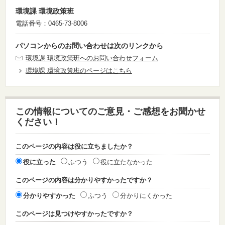
環境課 環境政策班
電話番号：0465-73-8006
パソコンからのお問い合わせは次のリンクから
環境課 環境政策班へのお問い合わせフォーム
環境課 環境政策班のページはこちら
この情報についてのご意見・ご感想をお聞かせ
ください！
このページの内容は役に立ちましたか？
役に立った
ふつう
役に立たなかった
このページの内容は分かりやすかったですか？
分かりやすかった
ふつう
分かりにくかった
このページは見つけやすかったですか？