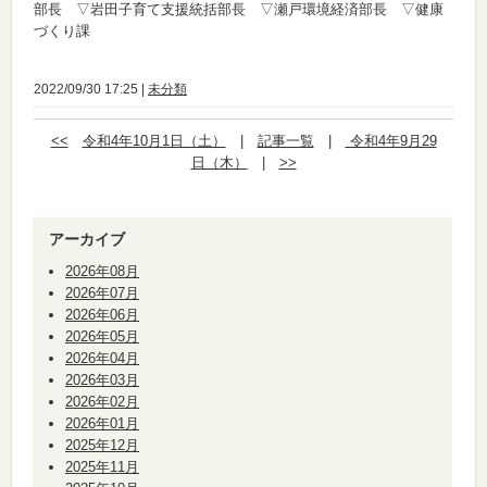
部長 ▽岩田子育て支援統括部長 ▽瀬戸環境経済部長 ▽健康
づくり課
2022/09/30 17:25 |
未分類
<<
令和4年10月1日（土）
|
記事一覧
|
令和4年9月29
日（木）
|
>>
アーカイブ
2026年08月
2026年07月
2026年06月
2026年05月
2026年04月
2026年03月
2026年02月
2026年01月
2025年12月
2025年11月