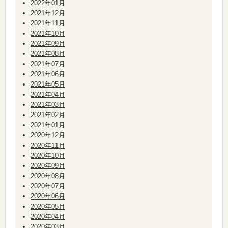
2022年01月
2021年12月
2021年11月
2021年10月
2021年09月
2021年08月
2021年07月
2021年06月
2021年05月
2021年04月
2021年03月
2021年02月
2021年01月
2020年12月
2020年11月
2020年10月
2020年09月
2020年08月
2020年07月
2020年06月
2020年05月
2020年04月
2020年03月