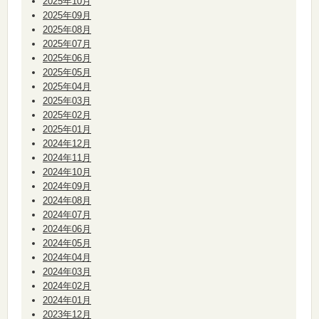
2025年10月
2025年09月
2025年08月
2025年07月
2025年06月
2025年05月
2025年04月
2025年03月
2025年02月
2025年01月
2024年12月
2024年11月
2024年10月
2024年09月
2024年08月
2024年07月
2024年06月
2024年05月
2024年04月
2024年03月
2024年02月
2024年01月
2023年12月