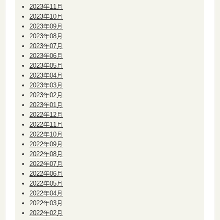
2023年11月
2023年10月
2023年09月
2023年08月
2023年07月
2023年06月
2023年05月
2023年04月
2023年03月
2023年02月
2023年01月
2022年12月
2022年11月
2022年10月
2022年09月
2022年08月
2022年07月
2022年06月
2022年05月
2022年04月
2022年03月
2022年02月