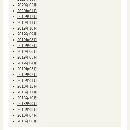
2020年02月
2020年01月
2019年12月
2019年11月
2019年10月
2019年09月
2019年08月
2019年07月
2019年06月
2019年05月
2019年04月
2019年03月
2019年02月
2019年01月
2018年12月
2018年11月
2018年10月
2018年09月
2018年08月
2018年07月
2018年06月