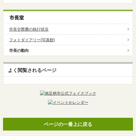
市長室
市長交際費の執行状況
フォトダイアリー(写真館)
市長の動向
よく閲覧されるページ
ページの一番上に戻る