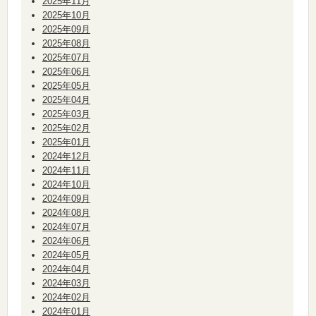
2025年11月
2025年10月
2025年09月
2025年08月
2025年07月
2025年06月
2025年05月
2025年04月
2025年03月
2025年02月
2025年01月
2024年12月
2024年11月
2024年10月
2024年09月
2024年08月
2024年07月
2024年06月
2024年05月
2024年04月
2024年03月
2024年02月
2024年01月