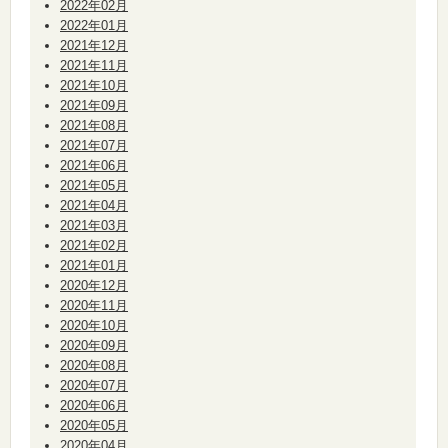
2022年02月
2022年01月
2021年12月
2021年11月
2021年10月
2021年09月
2021年08月
2021年07月
2021年06月
2021年05月
2021年04月
2021年03月
2021年02月
2021年01月
2020年12月
2020年11月
2020年10月
2020年09月
2020年08月
2020年07月
2020年06月
2020年05月
2020年04月