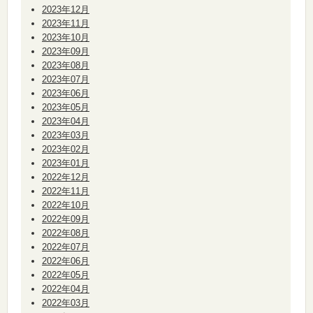
2023年12月
2023年11月
2023年10月
2023年09月
2023年08月
2023年07月
2023年06月
2023年05月
2023年04月
2023年03月
2023年02月
2023年01月
2022年12月
2022年11月
2022年10月
2022年09月
2022年08月
2022年07月
2022年06月
2022年05月
2022年04月
2022年03月