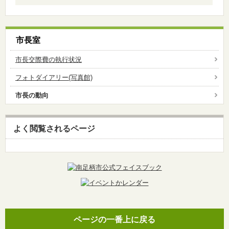
市長室
市長交際費の執行状況
フォトダイアリー(写真館)
市長の動向
よく閲覧されるページ
ページの一番上に戻る