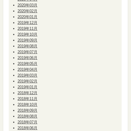
2020年03月
2020年02月
2020年01月
2019年12月
2019年11月
2019年10月
2019年09月
2019年08月
2019年07月
2019年06月
2019年05月
2019年04月
2019年03月
2019年02月
2019年01月
2018年12月
2018年11月
2018年10月
2018年09月
2018年08月
2018年07月
2018年06月