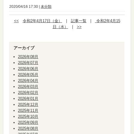
2020/04/16 17:30 |
未分類
<<
令和2年4月17日（金）
|
記事一覧
|
令和2年4月15
日（水）
|
>>
アーカイブ
2026年08月
2026年07月
2026年06月
2026年05月
2026年04月
2026年03月
2026年02月
2026年01月
2025年12月
2025年11月
2025年10月
2025年09月
2025年08月