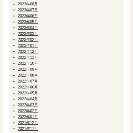
2023年08月
2023年07月
2023年06月
2023年05月
2023年04月
2023年03月
2023年02月
2023年01月
2022年12月
2022年11月
2022年10月
2022年09月
2022年08月
2022年07月
2022年06月
2022年05月
2022年04月
2022年03月
2022年02月
2022年01月
2021年12月
2021年11月