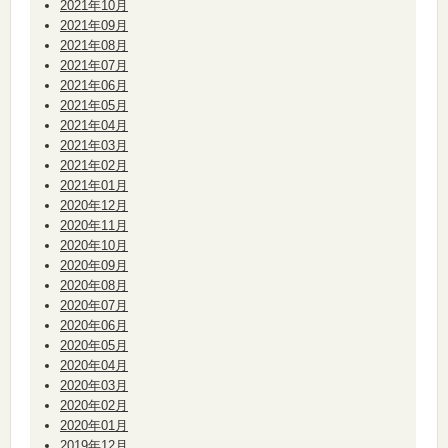
2021年10月
2021年09月
2021年08月
2021年07月
2021年06月
2021年05月
2021年04月
2021年03月
2021年02月
2021年01月
2020年12月
2020年11月
2020年10月
2020年09月
2020年08月
2020年07月
2020年06月
2020年05月
2020年04月
2020年03月
2020年02月
2020年01月
2019年12月