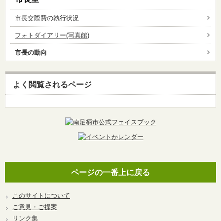
市長交際費の執行状況
フォトダイアリー(写真館)
市長の動向
よく閲覧されるページ
ページの一番上に戻る
このサイトについて
ご意見・ご提案
リンク集