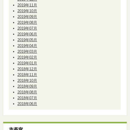
2019年11月
2019年10月
2019年09月
2019年08月
2019年07月
2019年06月
2019年05月
2019年04月
2019年03月
2019年02月
2019年01月
2018年12月
2018年11月
2018年10月
2018年09月
2018年08月
2018年07月
2018年06月
市長室