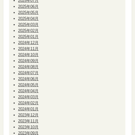
2025年07月
2025年06月
2025年05月
2025年04月
2025年03月
2025年02月
2025年01月
2024年12月
2024年11月
2024年10月
2024年09月
2024年08月
2024年07月
2024年06月
2024年05月
2024年04月
2024年03月
2024年02月
2024年01月
2023年12月
2023年11月
2023年10月
2023年09月