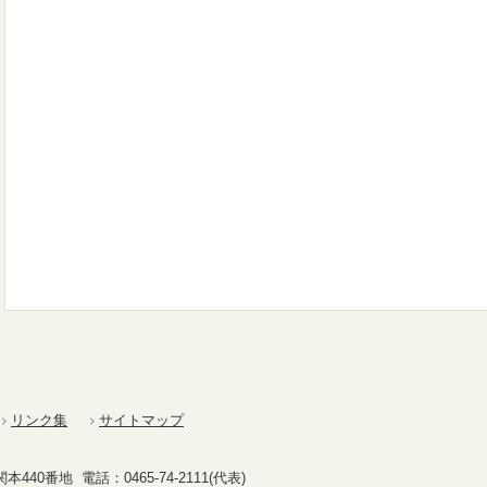
リンク集
サイトマップ
40番地 電話：0465-74-2111(代表)