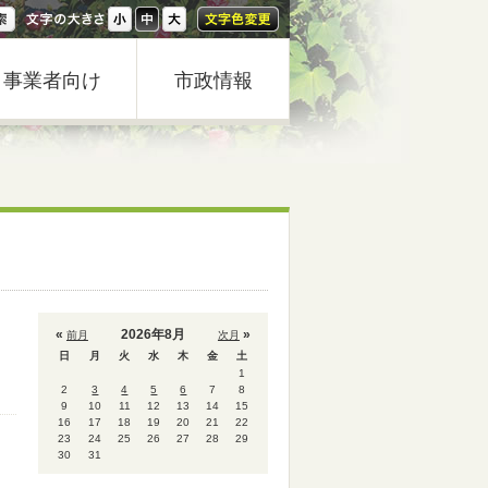
事業者向け
市政情報
«
2026年8月
»
前月
次月
日
月
火
水
木
金
土
1
2
3
4
5
6
7
8
9
10
11
12
13
14
15
16
17
18
19
20
21
22
23
24
25
26
27
28
29
30
31