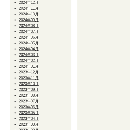
2024年12月
2024年11月
2024年10月
2024年09月
2024年08月
2024年07月
2024年06月
2024年05月
2024年04月
2024年03月
2024年02月
2024年01月
2023年12月
2023年11月
2023年10月
2023年09月
2023年08月
2023年07月
2023年06月
2023年05月
2023年04月
2023年03月