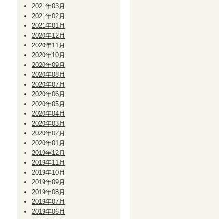
2021年03月
2021年02月
2021年01月
2020年12月
2020年11月
2020年10月
2020年09月
2020年08月
2020年07月
2020年06月
2020年05月
2020年04月
2020年03月
2020年02月
2020年01月
2019年12月
2019年11月
2019年10月
2019年09月
2019年08月
2019年07月
2019年06月