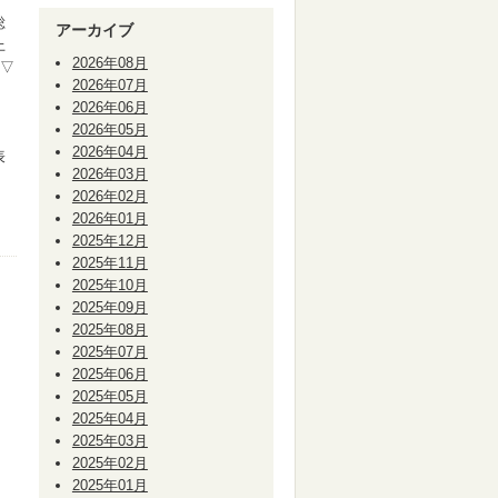
総
アーカイブ
上
2026年08月
 ▽
2026年07月
2026年06月
2026年05月
か
2026年04月
表
2026年03月
2026年02月
2026年01月
2025年12月
2025年11月
2025年10月
2025年09月
2025年08月
2025年07月
2025年06月
2025年05月
2025年04月
2025年03月
2025年02月
2025年01月