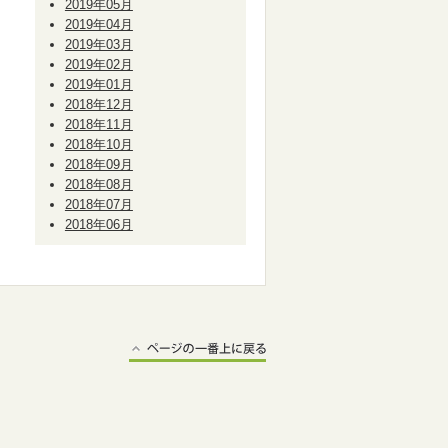
2019年05月
2019年04月
2019年03月
2019年02月
2019年01月
2018年12月
2018年11月
2018年10月
2018年09月
2018年08月
2018年07月
2018年06月