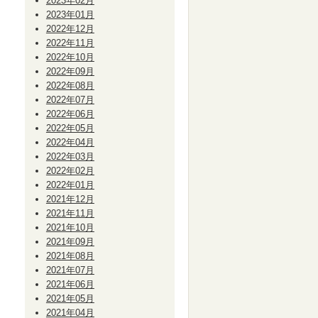
2023年02月
2023年01月
2022年12月
2022年11月
2022年10月
2022年09月
2022年08月
2022年07月
2022年06月
2022年05月
2022年04月
2022年03月
2022年02月
2022年01月
2021年12月
2021年11月
2021年10月
2021年09月
2021年08月
2021年07月
2021年06月
2021年05月
2021年04月