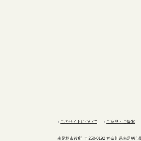
このサイトについて
ご意見・ご提案
南足柄市役所 〒250-0192 神奈川県南足柄市関本4