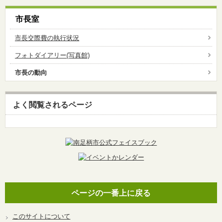
市長室
市長交際費の執行状況
フォトダイアリー(写真館)
市長の動向
よく閲覧されるページ
ページの一番上に戻る
このサイトについて