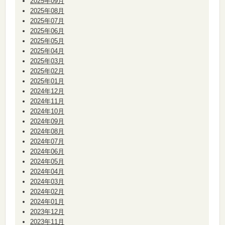
2025年09月
2025年08月
2025年07月
2025年06月
2025年05月
2025年04月
2025年03月
2025年02月
2025年01月
2024年12月
2024年11月
2024年10月
2024年09月
2024年08月
2024年07月
2024年06月
2024年05月
2024年04月
2024年03月
2024年02月
2024年01月
2023年12月
2023年11月