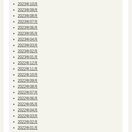
2023年10月
2023年09月
2023年08月
2023年07月
2023年06月
2023年05月
2023年04月
2023年03月
2023年02月
2023年01月
2022年12月
2022年11月
2022年10月
2022年09月
2022年08月
2022年07月
2022年06月
2022年05月
2022年04月
2022年03月
2022年02月
2022年01月