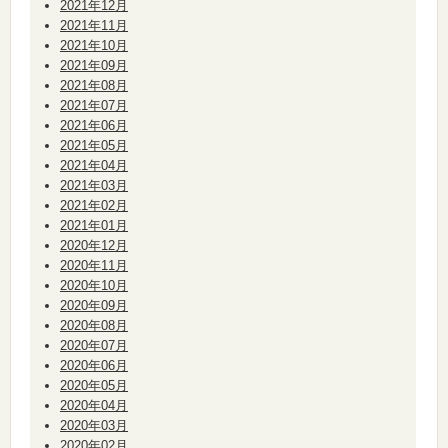
2021年12月
2021年11月
2021年10月
2021年09月
2021年08月
2021年07月
2021年06月
2021年05月
2021年04月
2021年03月
2021年02月
2021年01月
2020年12月
2020年11月
2020年10月
2020年09月
2020年08月
2020年07月
2020年06月
2020年05月
2020年04月
2020年03月
2020年02月