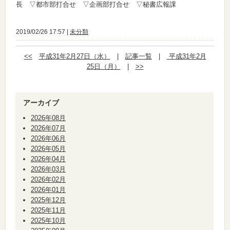
長 ▽都市部打合せ ▽企画部打合せ ▽秘書広報課
2019/02/26 17:57 |
未分類
<<
平成31年2月27日（水）
|
記事一覧
|
平成31年2月
25日（月）
|
>>
アーカイブ
2026年08月
2026年07月
2026年06月
2026年05月
2026年04月
2026年03月
2026年02月
2026年01月
2025年12月
2025年11月
2025年10月