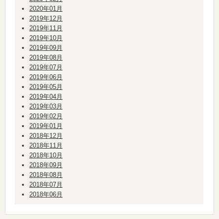
2020年01月
2019年12月
2019年11月
2019年10月
2019年09月
2019年08月
2019年07月
2019年06月
2019年05月
2019年04月
2019年03月
2019年02月
2019年01月
2018年12月
2018年11月
2018年10月
2018年09月
2018年08月
2018年07月
2018年06月