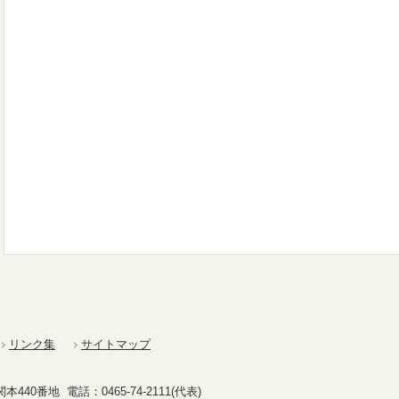
リンク集
サイトマップ
40番地 電話：0465-74-2111(代表)