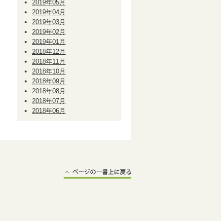
2019年05月
2019年04月
2019年03月
2019年02月
2019年01月
2018年12月
2018年11月
2018年10月
2018年09月
2018年08月
2018年07月
2018年06月