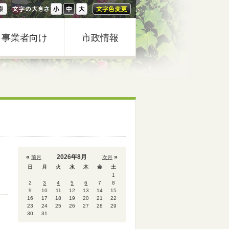
事業者向け
市政情報
«
2026年8月
»
前月
次月
日
月
火
水
木
金
土
1
2
3
4
5
6
7
8
9
10
11
12
13
14
15
16
17
18
19
20
21
22
23
24
25
26
27
28
29
30
31