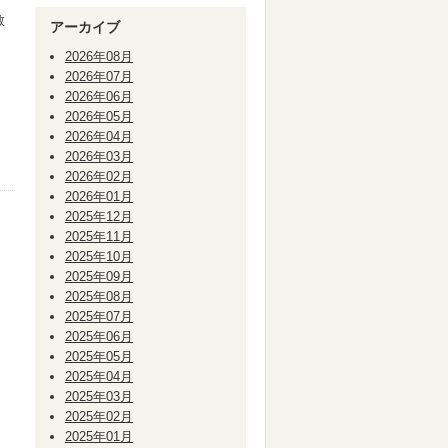
教
アーカイブ
2026年08月
2026年07月
2026年06月
課
2026年05月
2026年04月
2026年03月
2026年02月
2026年01月
2025年12月
2025年11月
2025年10月
2025年09月
2025年08月
2025年07月
2025年06月
2025年05月
2025年04月
2025年03月
2025年02月
2025年01月