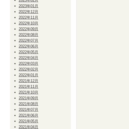
2023年02月
2023年01月
2022年12月
2022年11月
2022年10月
2022年09月
2022年08月
2022年07月
2022年06月
2022年05月
2022年04月
2022年03月
2022年02月
2022年01月
2021年12月
2021年11月
2021年10月
2021年09月
2021年08月
2021年07月
2021年06月
2021年05月
2021年04月