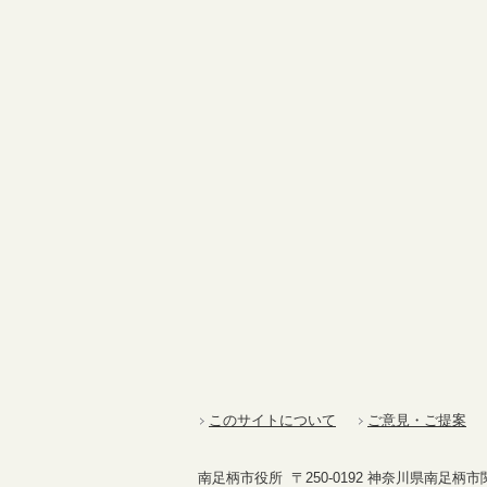
このサイトについて
ご意見・ご提案
南足柄市役所 〒250-0192 神奈川県南足柄市関本4