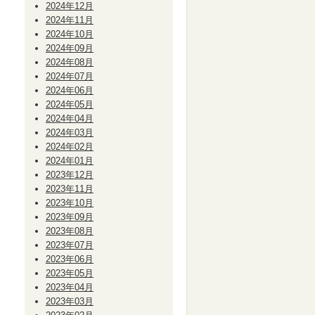
2024年12月
2024年11月
2024年10月
2024年09月
2024年08月
2024年07月
2024年06月
2024年05月
2024年04月
2024年03月
2024年02月
2024年01月
2023年12月
2023年11月
2023年10月
2023年09月
2023年08月
2023年07月
2023年06月
2023年05月
2023年04月
2023年03月