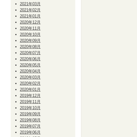
2021年03月
2021年02月
2021年01月
2020年12月
2020年11月
2020年10月
2020年09月
2020年08月
2020年07月
2020年06月
2020年05月
2020年04月
2020年03月
2020年02月
2020年01月
2019年12月
2019年11月
2019年10月
2019年09月
2019年08月
2019年07月
2019年06月