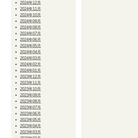
2024年12月
2024年11月
2024年10月
2024年09月
2024年08月
2024年07月
2024年06月
2024年05月
2024年04月
2024年03月
2024年02月
2024年01月
2023年12月
2023年11月
2023年10月
2023年09月
2023年08月
2023年07月
2023年06月
2023年05月
2023年04月
2023年03月