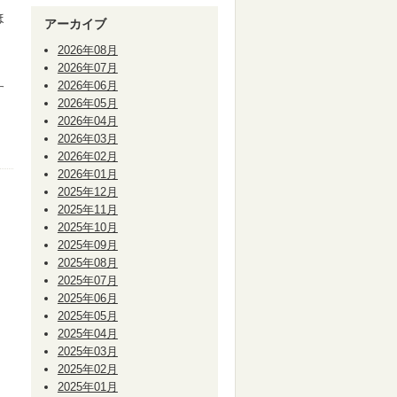
ほ
アーカイブ
か
2026年08月
2026年07月
2026年06月
す
2026年05月
2026年04月
2026年03月
2026年02月
2026年01月
2025年12月
2025年11月
2025年10月
2025年09月
2025年08月
2025年07月
2025年06月
2025年05月
2025年04月
2025年03月
2025年02月
2025年01月