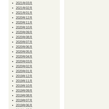
2021年03月
2021年02月
2021年01月
2020年12月
2020年11月
2020年10月
2020年09月
2020年08月
2020年07月
2020年06月
2020年05月
2020年04月
2020年03月
2020年02月
2020年01月
2019年12月
2019年11月
2019年10月
2019年09月
2019年08月
2019年07月
2019年06月