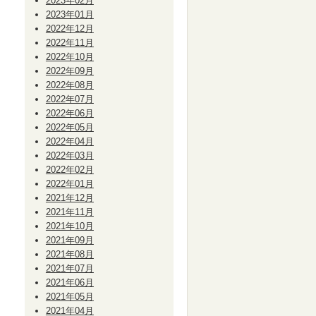
2023年02月
2023年01月
2022年12月
2022年11月
2022年10月
2022年09月
2022年08月
2022年07月
2022年06月
2022年05月
2022年04月
2022年03月
2022年02月
2022年01月
2021年12月
2021年11月
2021年10月
2021年09月
2021年08月
2021年07月
2021年06月
2021年05月
2021年04月