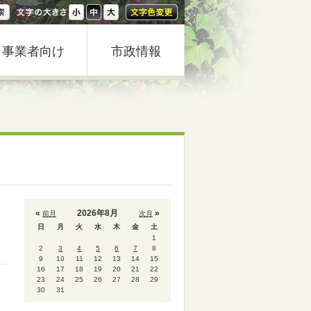
事業者向け
市政情報
«
2026年8月
»
前月
次月
日
月
火
水
木
金
土
1
2
3
4
5
6
7
8
9
10
11
12
13
14
15
16
17
18
19
20
21
22
23
24
25
26
27
28
29
30
31