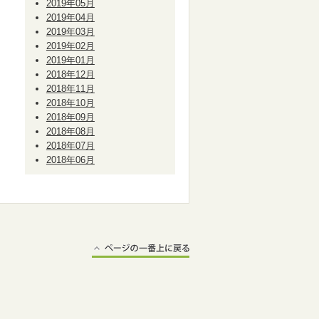
2019年05月
2019年04月
2019年03月
2019年02月
2019年01月
2018年12月
2018年11月
2018年10月
2018年09月
2018年08月
2018年07月
2018年06月