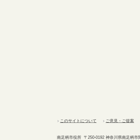
このサイトについて
ご意見・ご提案
南足柄市役所 〒250-0192 神奈川県南足柄市関本4