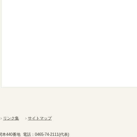
リンク集
サイトマップ
40番地 電話：0465-74-2111(代表)