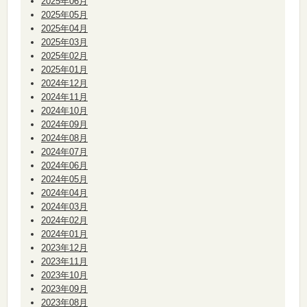
2025年06月
2025年05月
2025年04月
2025年03月
2025年02月
2025年01月
2024年12月
2024年11月
2024年10月
2024年09月
2024年08月
2024年07月
2024年06月
2024年05月
2024年04月
2024年03月
2024年02月
2024年01月
2023年12月
2023年11月
2023年10月
2023年09月
2023年08月