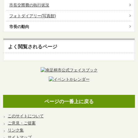
市長交際費の執行状況
フォトダイアリー(写真館)
市長の動向
よく閲覧されるページ
ページの一番上に戻る
このサイトについて
ご意見・ご提案
リンク集
サイトマップ