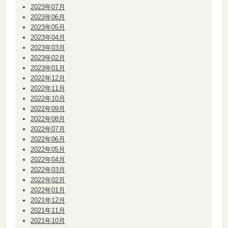
2023年07月
2023年06月
2023年05月
2023年04月
2023年03月
2023年02月
2023年01月
2022年12月
2022年11月
2022年10月
2022年09月
2022年08月
2022年07月
2022年06月
2022年05月
2022年04月
2022年03月
2022年02月
2022年01月
2021年12月
2021年11月
2021年10月