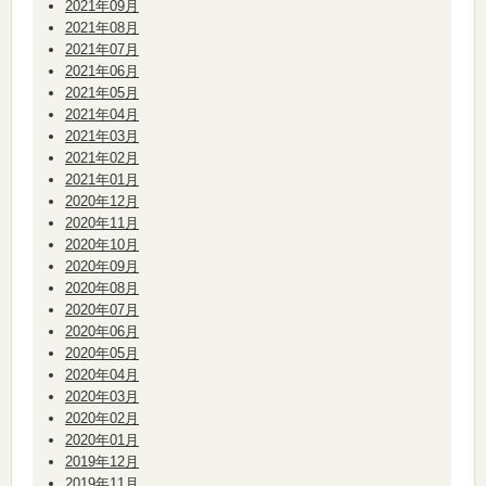
2021年09月
2021年08月
2021年07月
2021年06月
2021年05月
2021年04月
2021年03月
2021年02月
2021年01月
2020年12月
2020年11月
2020年10月
2020年09月
2020年08月
2020年07月
2020年06月
2020年05月
2020年04月
2020年03月
2020年02月
2020年01月
2019年12月
2019年11月