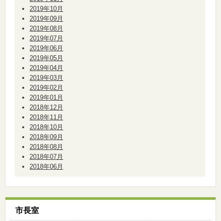
2019年10月
2019年09月
2019年08月
2019年07月
2019年06月
2019年05月
2019年04月
2019年03月
2019年02月
2019年01月
2018年12月
2018年11月
2018年10月
2018年09月
2018年08月
2018年07月
2018年06月
市長室