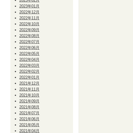
2023年02月
2023年01月
2022年12月
2022年11月
2022年10月
2022年09月
2022年08月
2022年07月
2022年06月
2022年05月
2022年04月
2022年03月
2022年02月
2022年01月
2021年12月
2021年11月
2021年10月
2021年09月
2021年08月
2021年07月
2021年06月
2021年05月
2021年04月