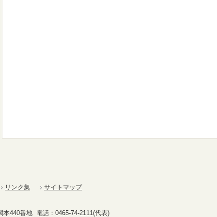
リンク集
サイトマップ
40番地 電話：0465-74-2111(代表)