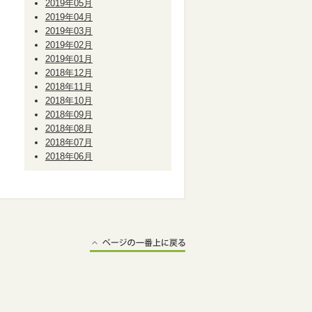
2019年05月
2019年04月
2019年03月
2019年02月
2019年01月
2018年12月
2018年11月
2018年10月
2018年09月
2018年08月
2018年07月
2018年06月