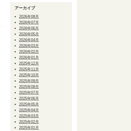
アーカイブ
2026年08月
2026年07月
2026年06月
2026年05月
2026年04月
2026年03月
2026年02月
2026年01月
2025年12月
2025年11月
2025年10月
2025年09月
2025年08月
2025年07月
2025年06月
2025年05月
2025年04月
2025年03月
2025年02月
2025年01月