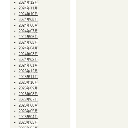
2024年12月
2024年11月
2024年10月
2024年09月
2024年08月
2024年07月
2024年06月
2024年05月
2024年04月
2024年03月
2024年02月
2024年01月
2023年12月
2023年11月
2023年10月
2023年09月
2023年08月
2023年07月
2023年06月
2023年05月
2023年04月
2023年03月