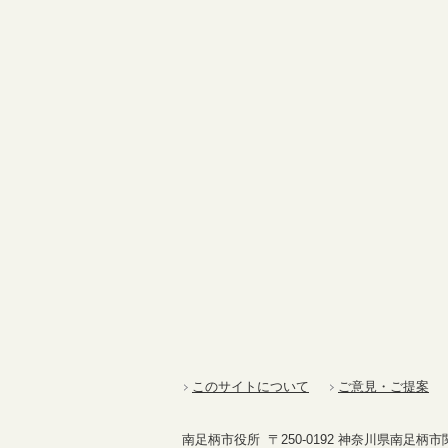
このサイトについて
ご意見・ご提案
南足柄市役所 〒250-0192 神奈川県南足柄市関本4