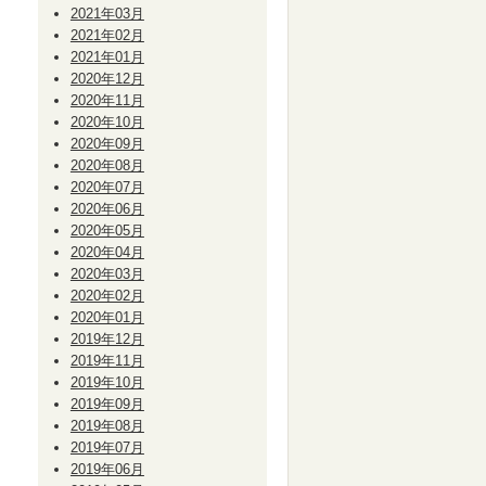
2021年03月
2021年02月
2021年01月
2020年12月
2020年11月
2020年10月
2020年09月
2020年08月
2020年07月
2020年06月
2020年05月
2020年04月
2020年03月
2020年02月
2020年01月
2019年12月
2019年11月
2019年10月
2019年09月
2019年08月
2019年07月
2019年06月