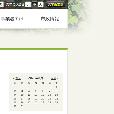
事業者向け
市政情報
«
2026年8月
»
前月
次月
日
月
火
水
木
金
土
1
2
3
4
5
6
7
8
9
10
11
12
13
14
15
16
17
18
19
20
21
22
23
24
25
26
27
28
29
30
31