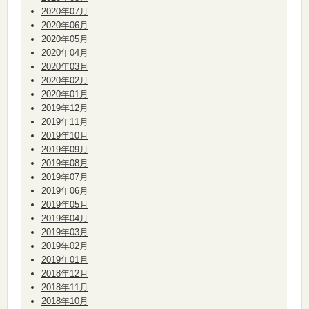
2020年07月
2020年06月
2020年05月
2020年04月
2020年03月
2020年02月
2020年01月
2019年12月
2019年11月
2019年10月
2019年09月
2019年08月
2019年07月
2019年06月
2019年05月
2019年04月
2019年03月
2019年02月
2019年01月
2018年12月
2018年11月
2018年10月