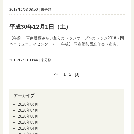
2018/12/03 08:50 |
未分類
平成30年12月1日（土）
【午前】
▽南足柄みらい創りカレッジオープンカレッジ2018（岡
本コミュニティセンター）
【午後】
▽市消防団忘年会（市内）
2018/12/03 08:44 |
未分類
<<
1
2
[3]
アーカイブ
2026年08月
2026年07月
2026年06月
2026年05月
2026年04月