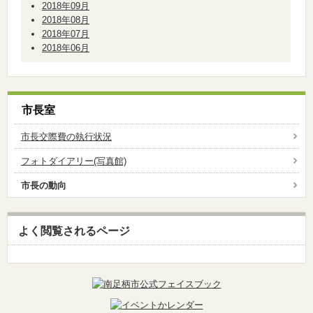
2018年09月
2018年08月
2018年07月
2018年06月
市長室
市長交際費の執行状況
フォトダイアリー(写真館)
市長の動向
よく閲覧されるページ