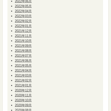
2022年06月
2022年05月
2022年04月
2022年03月
2022年02月
2022年01月
2021年12月
2021年11月
2021年10月
2021年09月
2021年08月
2021年07月
2021年06月
2021年05月
2021年04月
2021年03月
2021年02月
2021年01月
2020年12月
2020年11月
2020年10月
2020年09月
2020年08月