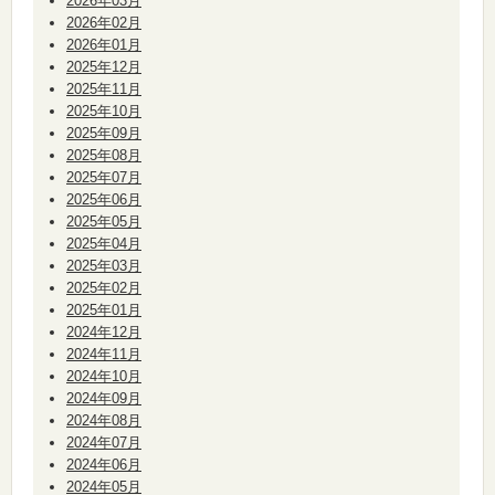
2026年03月
2026年02月
2026年01月
2025年12月
2025年11月
2025年10月
2025年09月
2025年08月
2025年07月
2025年06月
2025年05月
2025年04月
2025年03月
2025年02月
2025年01月
2024年12月
2024年11月
2024年10月
2024年09月
2024年08月
2024年07月
2024年06月
2024年05月