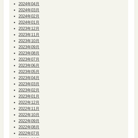
2024年04月
2024年03月
2024年02月
2024年01月
2023年12月
2023年11月
2023年10月
2023年09月
2023年08月
2023年07月
2023年06月
2023年05月
2023年04月
2023年03月
2023年02月
2023年01月
2022年12月
2022年11月
2022年10月
2022年09月
2022年08月
2022年07月