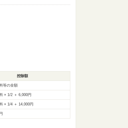
控除額
料等の全額
 1/2 ＋ 6,000円
 1/4 ＋ 14,000円
0円