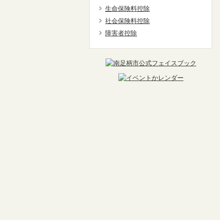
生命保険料控除
社会保険料控除
障害者控除