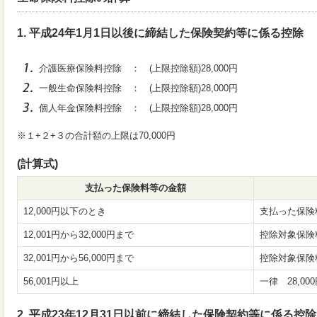
1. 平成24年1月1日以後に締結した保険契約等に係る控除
介護医療保険料控除 ： (上限控除額)28,000円
一般生命保険料控除 ： (上限控除額)28,000円
個人年金保険料控除 ： (上限控除額)28,000円
※１+２+３の合計額の上限は70,000円
(計算式)
支払った保険料等の金額
12,000円以下のとき
支払った保険
12,001円から32,000円まで
控除対象保険料 ×
32,001円から56,000円まで
控除対象保険料 ×
56,001円以上
一律 28,00
2. 平成23年12月31日以前に締結した保険契約等に係る控除