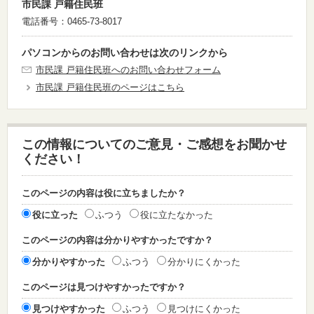
市民課 戸籍住民班
電話番号：0465-73-8017
パソコンからのお問い合わせは次のリンクから
市民課 戸籍住民班へのお問い合わせフォーム
市民課 戸籍住民班のページはこちら
この情報についてのご意見・ご感想をお聞かせ
ください！
このページの内容は役に立ちましたか？
役に立った
ふつう
役に立たなかった
このページの内容は分かりやすかったですか？
分かりやすかった
ふつう
分かりにくかった
このページは見つけやすかったですか？
見つけやすかった
ふつう
見つけにくかった