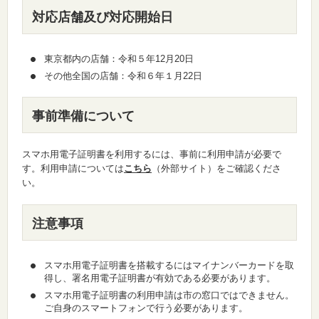
対応店舗及び対応開始日
東京都内の店舗：令和５年12月20日
その他全国の店舗：令和６年１月22日
事前準備について
スマホ用電子証明書を利用するには、事前に利用申請が必要で
す。利用申請については
こちら
（外部サイト）をご確認くださ
い。
注意事項
スマホ用電子証明書を搭載するにはマイナンバーカードを取
得し、署名用電子証明書が有効である必要があります。
スマホ用電子証明書の利用申請は市の窓口ではできません。
ご自身のスマートフォンで行う必要があります。