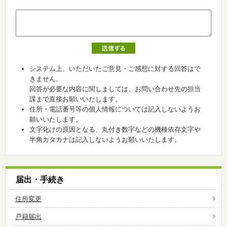
システム上、いただいたご意見・ご感想に対する回答はで
きません。
回答が必要な内容に関しましては、お問い合わせ先の担当
課まで直接お願いいたします。
住所・電話番号等の個人情報については記入しないようお
願いいたします。
文字化けの原因となる、丸付き数字などの機種依存文字や
半角カタカナは記入しないようお願いいたします。
届出・手続き
住所変更
戸籍届出