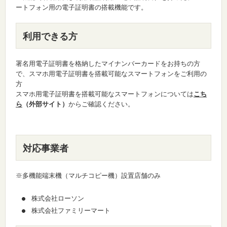
ートフォン用の電子証明書の搭載機能です。
利用できる方
署名用電子証明書を格納したマイナンバーカードをお持ちの方
で、スマホ用電子証明書を搭載可能なスマートフォンをご利用の
方
スマホ用電子証明書を搭載可能なスマートフォンについては
こち
ら
（外部サイト）
からご確認ください。
対応事業者
※多機能端末機（マルチコピー機）設置店舗のみ
株式会社ローソン
株式会社ファミリーマート