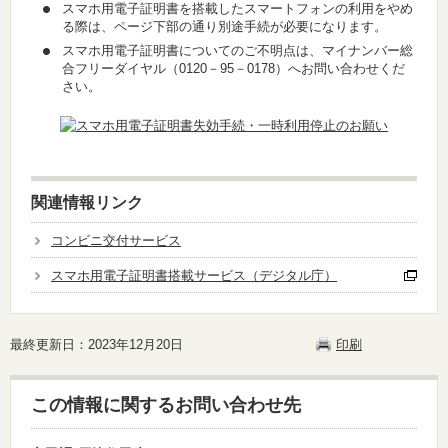
スマホ用電子証明書を搭載したスマートフォンの利用をやめ
る際は、ページ下部の通り別途手続が必要になります。
スマホ用電子証明書についてのご不明点は、マイナンバー総
合フリーダイヤル（0120－95－0178）へお問い合わせくだ
さい。
関連情報リンク
コンビニ交付サービス
スマホ用電子証明書搭載サービス（デジタル庁）
最終更新日：2023年12月20日
印刷
この情報に関するお問い合わせ先