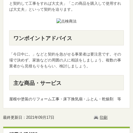
と契約して工事をすれば大丈夫」「この商品を購入して使用すれ
ば大丈夫」といって契約を迫ります。
ワンポイントアドバイス
「今日中に。」などと契約を急がせる事業者は要注意です。その
場で決めず、家族などの周囲の人に相談をしましょう。複数の事
業者から見積もりをもらい、検討しましょう。
主な商品・サービス
屋根や塗装のリフォーム工事・床下換気扇・ふとん・乾燥剤 等
最終更新日：2021年09月17日
印刷