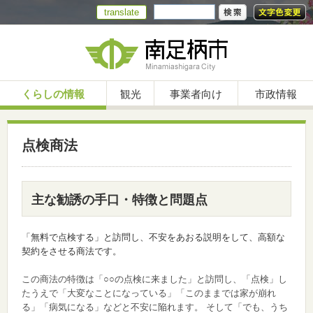
translate
くらしの情報
観光
事業者向け
市政情報
点検商法
主な勧誘の手口・特徴と問題点
「無料で点検する」と訪問し、不安をあおる説明をして、高額な
契約をさせる商法です。
この商法の特徴は「○○の点検に来ました」と訪問し、「点検」し
たうえで「大変なことになっている」「このままでは家が崩れ
る」「病気になる」などと不安に陥れます。
そして「でも、うち