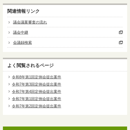
関連情報リンク
議会議案審査の流れ
議会中継
会議録検索
よく閲覧されるページ
令和8年第1回定例会提出案件
令和7年第3回定例会提出案件
令和7年第4回定例会提出案件
令和7年第1回定例会提出案件
令和7年第2回定例会提出案件