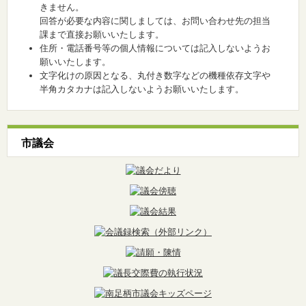
きません。
回答が必要な内容に関しましては、お問い合わせ先の担当
課まで直接お願いいたします。
住所・電話番号等の個人情報については記入しないようお
願いいたします。
文字化けの原因となる、丸付き数字などの機種依存文字や
半角カタカナは記入しないようお願いいたします。
市議会