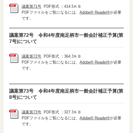
議案第71号
PDF形式 ：414.5ＫＢ
PDFファイルをご覧になるには、
Adobe® Reader®
が必要
です。
議案第72号 令和4年度南足柄市一般会計補正予算(第
7号)について
議案第72号
PDF形式 ：364.3ＫＢ
PDFファイルをご覧になるには、
Adobe® Reader®
が必要
です。
議案第73号 令和4年度南足柄市一般会計補正予算(第
8号)について
議案第73号
PDF形式 ：327.3ＫＢ
PDFファイルをご覧になるには、
Adobe® Reader®
が必要
です。