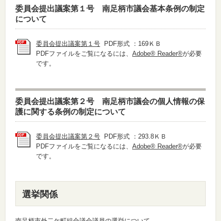
委員会提出議案第１号 南足柄市議会基本条例の制定
について
委員会提出議案第１号
PDF形式 ：169ＫＢ
PDFファイルをご覧になるには、
Adobe® Reader®
が必要
です。
委員会提出議案第２号 南足柄市議会の個人情報の保
護に関する条例の制定について
委員会提出議案第２号
PDF形式 ：293.8ＫＢ
PDFファイルをご覧になるには、
Adobe® Reader®
が必要
です。
選挙関係
南足柄市外二ケ町組合議会議員の選挙について