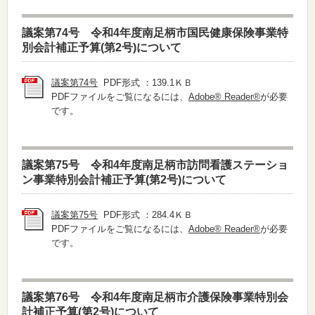
議案第74号 令和4年度南足柄市国民健康保険事業特
別会計補正予算(第2号)について
議案第74号
PDF形式 ：139.1ＫＢ
PDFファイルをご覧になるには、
Adobe® Reader®
が必要
です。
議案第75号 令和4年度南足柄市訪問看護ステーショ
ン事業特別会計補正予算(第2号)について
議案第75号
PDF形式 ：284.4ＫＢ
PDFファイルをご覧になるには、
Adobe® Reader®
が必要
です。
議案第76号 令和4年度南足柄市介護保険事業特別会
計補正予算(第2号)について