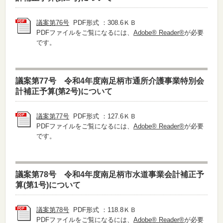
議案第76号
PDF形式 ：308.6ＫＢ
PDFファイルをご覧になるには、
Adobe® Reader®
が必要
です。
議案第77号 令和4年度南足柄市通所介護事業特別会
計補正予算(第2号)について
議案第77号
PDF形式 ：127.6ＫＢ
PDFファイルをご覧になるには、
Adobe® Reader®
が必要
です。
議案第78号 令和4年度南足柄市水道事業会計補正予
算(第1号)について
議案第78号
PDF形式 ：118.8ＫＢ
PDFファイルをご覧になるには、
Adobe® Reader®
が必要