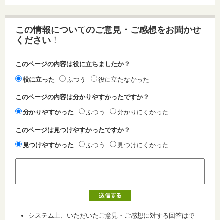
この情報についてのご意見・ご感想をお聞かせ
ください！
このページの内容は役に立ちましたか？
役に立った
ふつう
役に立たなかった
このページの内容は分かりやすかったですか？
分かりやすかった
ふつう
分かりにくかった
このページは見つけやすかったですか？
見つけやすかった
ふつう
見つけにくかった
システム上、いただいたご意見・ご感想に対する回答はで