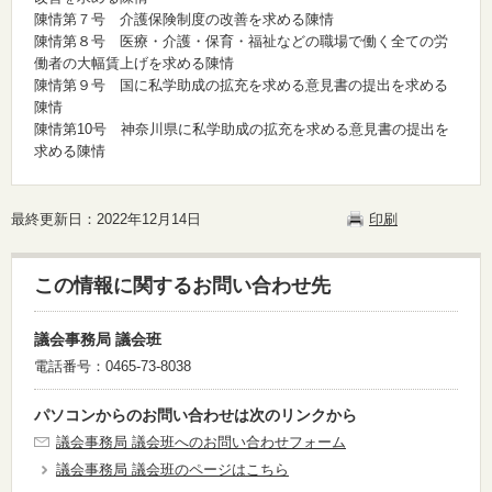
陳情第７号 介護保険制度の改善を求める陳情
陳情第８号 医療・介護・保育・福祉などの職場で働く全ての労
働者の大幅賃上げを求める陳情
陳情第９号 国に私学助成の拡充を求める意見書の提出を求める
陳情
陳情第10号 神奈川県に私学助成の拡充を求める意見書の提出を
求める陳情
最終更新日：2022年12月14日
印刷
この情報に関するお問い合わせ先
議会事務局 議会班
電話番号：0465-73-8038
パソコンからのお問い合わせは次のリンクから
議会事務局 議会班へのお問い合わせフォーム
議会事務局 議会班のページはこちら