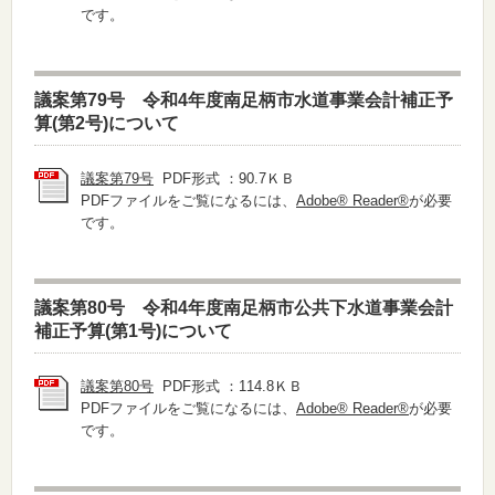
です。
議案第79号 令和4年度南足柄市水道事業会計補正予
算(第2号)について
議案第79号
PDF形式 ：90.7ＫＢ
PDFファイルをご覧になるには、
Adobe® Reader®
が必要
です。
議案第80号 令和4年度南足柄市公共下水道事業会計
補正予算(第1号)について
議案第80号
PDF形式 ：114.8ＫＢ
PDFファイルをご覧になるには、
Adobe® Reader®
が必要
です。