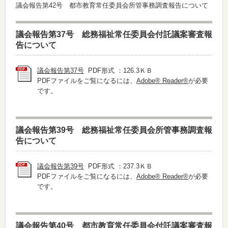
議会報告第42号 都市教育常任委員会所管事務調査報告について
議会報告第37号 総務福祉常任委員会付託議案審査報
告について
議会報告第37号
PDF形式 ：126.3ＫＢ
PDFファイルをご覧になるには、
Adobe® Reader®
が必要
です。
議会報告第39号 総務福祉常任委員会所管事務調査報
告について
議会報告第39号
PDF形式 ：237.3ＫＢ
PDFファイルをご覧になるには、
Adobe® Reader®
が必要
です。
議会報告第40号 都市教育常任委員会付託議案審査報