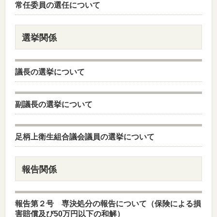
常任委員の選任について
選挙関係
議長の選挙について
副議長の選挙について
足柄上衛生組合議会議員の選挙について
報告関係
報告第２号 専決処分の報告について（保険による損
害賠償及び50万円以下の和解）