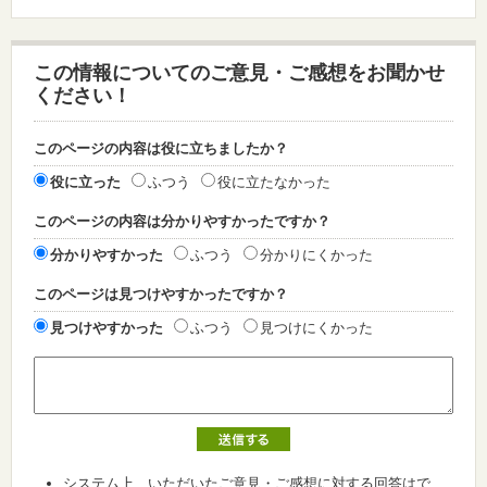
この情報についてのご意見・ご感想をお聞かせ
ください！
このページの内容は役に立ちましたか？
役に立った
ふつう
役に立たなかった
このページの内容は分かりやすかったですか？
分かりやすかった
ふつう
分かりにくかった
このページは見つけやすかったですか？
見つけやすかった
ふつう
見つけにくかった
システム上、いただいたご意見・ご感想に対する回答はで