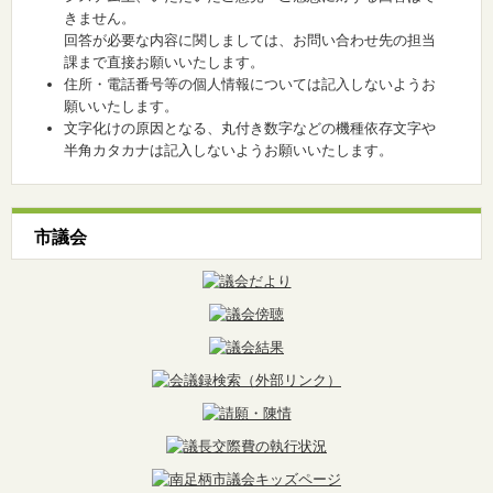
きません。
回答が必要な内容に関しましては、お問い合わせ先の担当
課まで直接お願いいたします。
住所・電話番号等の個人情報については記入しないようお
願いいたします。
文字化けの原因となる、丸付き数字などの機種依存文字や
半角カタカナは記入しないようお願いいたします。
市議会