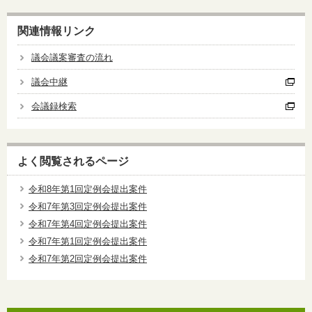
関連情報リンク
議会議案審査の流れ
議会中継
会議録検索
よく閲覧されるページ
令和8年第1回定例会提出案件
令和7年第3回定例会提出案件
令和7年第4回定例会提出案件
令和7年第1回定例会提出案件
令和7年第2回定例会提出案件