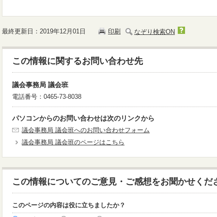
最終更新日：2019年12月01日
印刷
なぞり検索ON
この情報に関するお問い合わせ先
議会事務局 議会班
電話番号：0465-73-8038
パソコンからのお問い合わせは次のリンクから
議会事務局 議会班へのお問い合わせフォーム
議会事務局 議会班のページはこちら
この情報についてのご意見・ご感想をお聞かせくだ
このページの内容は役に立ちましたか？