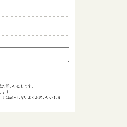
。
接お願いいたします。
します。
カナは記入しないようお願いいたしま