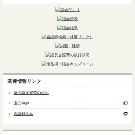
関連情報リンク
議会議案審査の流れ
議会中継
会議録検索