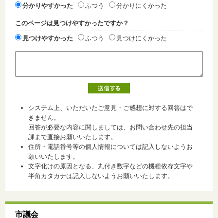
分かりやすかった
ふつう
分かりにくかった
このページは見つけやすかったですか？
見つけやすかった
ふつう
見つけにくかった
システム上、いただいたご意見・ご感想に対する回答はで
きません。
回答が必要な内容に関しましては、お問い合わせ先の担当
課まで直接お願いいたします。
住所・電話番号等の個人情報については記入しないようお
願いいたします。
文字化けの原因となる、丸付き数字などの機種依存文字や
半角カタカナは記入しないようお願いいたします。
市議会