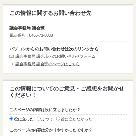
この情報に関するお問い合わせ先
議会事務局 議会班
電話番号：0465-73-8038
パソコンからのお問い合わせは次のリンクから
議会事務局 議会班へのお問い合わせフォーム
議会事務局 議会班のページはこちら
この情報についてのご意見・ご感想をお聞かせ
ください！
このページの内容は役に立ちましたか？
役に立った
ふつう
役に立たなかった
このページの内容は分かりやすかったですか？