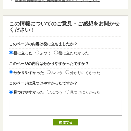
この情報についてのご意見・ご感想をお聞かせ
ください！
このページの内容は役に立ちましたか？
役に立った
ふつう
役に立たなかった
このページの内容は分かりやすかったですか？
分かりやすかった
ふつう
分かりにくかった
このページは見つけやすかったですか？
見つけやすかった
ふつう
見つけにくかった