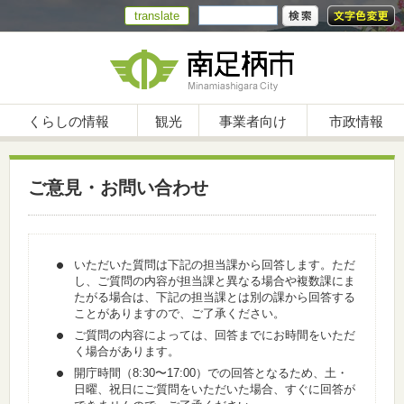
translate
くらしの情報
観光
事業者向け
市政情報
ご意見・お問い合わせ
いただいた質問は下記の担当課から回答します。ただ
し、ご質問の内容が担当課と異なる場合や複数課にま
たがる場合は、下記の担当課とは別の課から回答する
ことがありますので、ご了承ください。
ご質問の内容によっては、回答までにお時間をいただ
く場合があります。
開庁時間（8:30〜17:00）での回答となるため、土・
日曜、祝日にご質問をいただいた場合、すぐに回答が