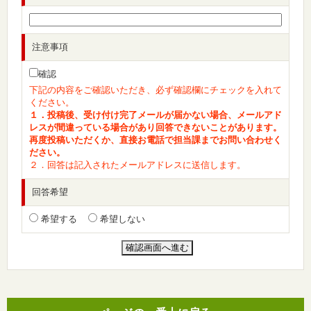
注意事項
確認
下記の内容をご確認いただき、必ず確認欄にチェックを入れて
ください。
１．投稿後、受け付け完了メールが届かない場合、メールアド
レスが間違っている場合があり回答できないことがあります。
再度投稿いただくか、直接お電話で担当課までお問い合わせく
ださい。
２．回答は記入されたメールアドレスに送信します。
回答希望
希望する
希望しない