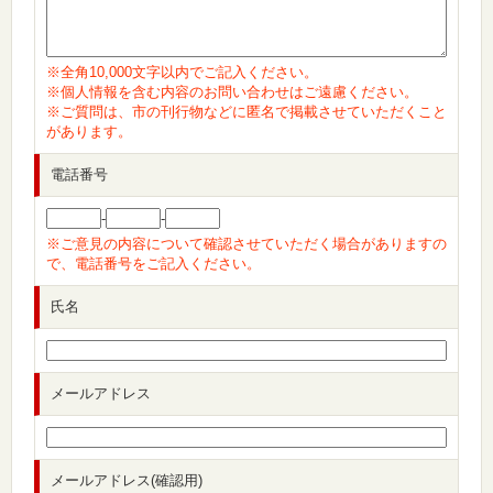
※全角10,000文字以内でご記入ください。
※個人情報を含む内容のお問い合わせはご遠慮ください。
※ご質問は、市の刊行物などに匿名で掲載させていただくこと
があります。
電話番号
-
-
※ご意見の内容について確認させていただく場合がありますの
で、電話番号をご記入ください。
氏名
メールアドレス
メールアドレス(確認用)