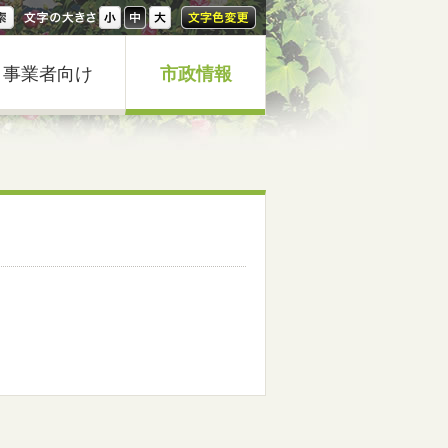
事業者向け
市政情報