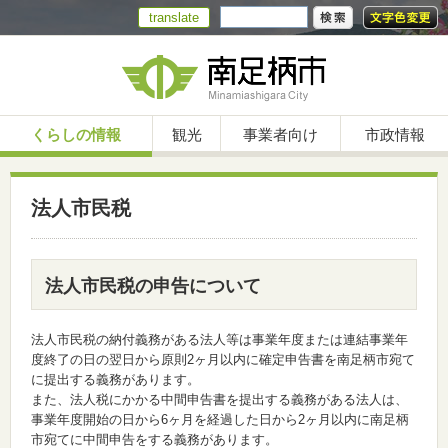
translate
くらしの情報
観光
事業者向け
市政情報
法人市民税
法人市民税の申告について
法人市民税の納付義務がある法人等は事業年度または連結事業年
度終了の日の翌日から原則2ヶ月以内に確定申告書を南足柄市宛て
に提出する義務があります。
また、法人税にかかる中間申告書を提出する義務がある法人は、
事業年度開始の日から6ヶ月を経過した日から2ヶ月以内に南足柄
市宛てに中間申告をする義務があります。