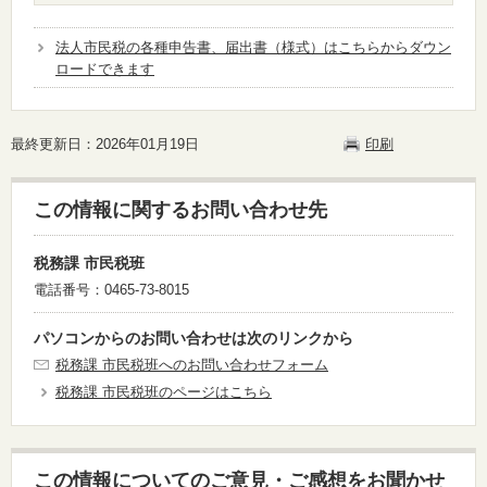
法人市民税の各種申告書、届出書（様式）はこちらからダウン
ロードできます
最終更新日：2026年01月19日
印刷
この情報に関するお問い合わせ先
税務課 市民税班
電話番号：0465-73-8015
パソコンからのお問い合わせは次のリンクから
税務課 市民税班へのお問い合わせフォーム
税務課 市民税班のページはこちら
この情報についてのご意見・ご感想をお聞かせ