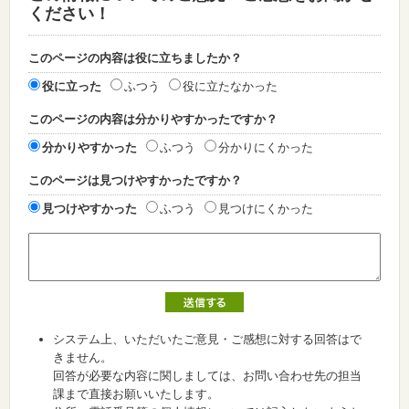
ください！
このページの内容は役に立ちましたか？
役に立った
ふつう
役に立たなかった
このページの内容は分かりやすかったですか？
分かりやすかった
ふつう
分かりにくかった
このページは見つけやすかったですか？
見つけやすかった
ふつう
見つけにくかった
システム上、いただいたご意見・ご感想に対する回答はで
きません。
回答が必要な内容に関しましては、お問い合わせ先の担当
課まで直接お願いいたします。