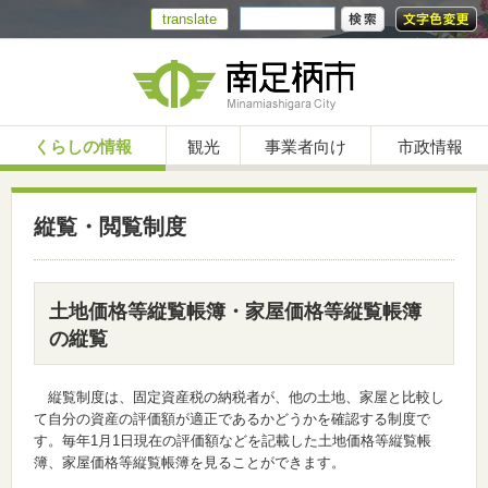
translate
くらしの情報
観光
事業者向け
市政情報
縦覧・閲覧制度
土地価格等縦覧帳簿・家屋価格等縦覧帳簿
の縦覧
縦覧制度は、固定資産税の納税者が、他の土地、家屋と比較し
て自分の資産の評価額が適正であるかどうかを確認する制度で
す。毎年1月1日現在の評価額などを記載した土地価格等縦覧帳
簿、家屋価格等縦覧帳簿を見ることができます。