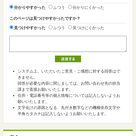
分かりやすかった
ふつう
分かりにくかった
このページは見つけやすかったですか？
見つけやすかった
ふつう
見つけにくかった
システム上、いただいたご意見・ご感想に対する回答はで
きません。
回答が必要な内容に関しましては、お問い合わせ先の担当
課まで直接お願いいたします。
住所・電話番号等の個人情報については記入しないようお
願いいたします。
文字化けの原因となる、丸付き数字などの機種依存文字や
半角カタカナは記入しないようお願いいたします。