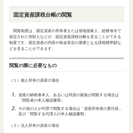
固定資産課税台帳の閲覧
閲覧制度は、固定資産の所有者または借地借家人、総務省令で
規定された管財人などが、固定資産課税台帳を見ることができる
制度です。固定資産の内容や税金算定の基礎となる課税標準額な
どを見ることができます。
閲覧の際に必要なもの
（１）個人所有の資産の場合
資産の納税者本人、あるいは同居の親族が閲覧する場合は
「閲覧者の本人確認書類」
その他の人が代理で閲覧する場合は「資産所有者の委任状」
及び「閲覧する代理人の本人確認書類」
（２）法人所有の資産の場合