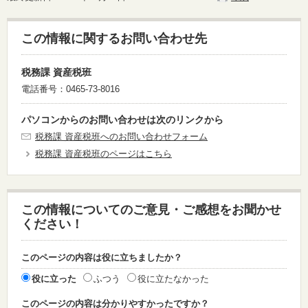
この情報に関するお問い合わせ先
税務課 資産税班
電話番号：0465-73-8016
パソコンからのお問い合わせは次のリンクから
税務課 資産税班へのお問い合わせフォーム
税務課 資産税班のページはこちら
この情報についてのご意見・ご感想をお聞かせ
ください！
このページの内容は役に立ちましたか？
役に立った
ふつう
役に立たなかった
このページの内容は分かりやすかったですか？