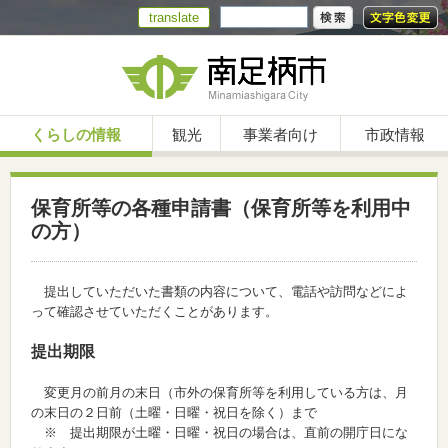
translate
くらしの情報
観光
事業者向け
市政情報
保育所等の各種申請書（保育所等を利用中
の方）
提出していただいた書類の内容について、電話や訪問などによ
って確認させていただくことがあります。
提出期限
変更月の前月の末日（市外の保育所等を利用している方は、月
の末日の２日前（土曜・日曜・祝日を除く）まで
※ 提出期限が土曜・日曜・祝日の場合は、直前の開庁日にな