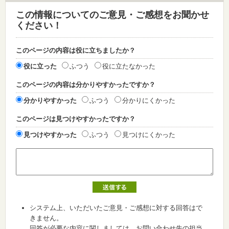
この情報についてのご意見・ご感想をお聞かせ
ください！
このページの内容は役に立ちましたか？
役に立った
ふつう
役に立たなかった
このページの内容は分かりやすかったですか？
分かりやすかった
ふつう
分かりにくかった
このページは見つけやすかったですか？
見つけやすかった
ふつう
見つけにくかった
システム上、いただいたご意見・ご感想に対する回答はで
きません。
回答が必要な内容に関しましては、お問い合わせ先の担当