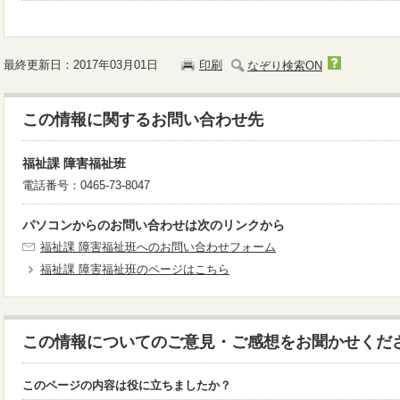
最終更新日：2017年03月01日
印刷
なぞり検索ON
この情報に関するお問い合わせ先
福祉課 障害福祉班
電話番号：0465-73-8047
パソコンからのお問い合わせは次のリンクから
福祉課 障害福祉班へのお問い合わせフォーム
福祉課 障害福祉班のページはこちら
この情報についてのご意見・ご感想をお聞かせくだ
このページの内容は役に立ちましたか？