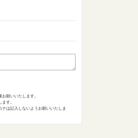
。
接お願いいたします。
します。
カナは記入しないようお願いいたしま