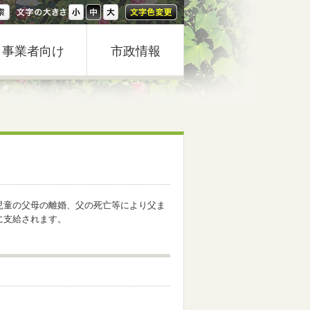
事業者向け
市政情報
児童の父母の離婚、父の死亡等により父ま
に支給されます。