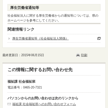
厚生労働省通知等
社会福祉法人に関する厚生労働省からの通知等については、県の
ホームページを参考にしてください。
関連情報リンク
厚生労働省通知等（社会福祉法人関係）
最終更新日：2015年06月15日
印刷
この情報に関するお問い合わせ先
福祉課 社会福祉班
電話番号：0465-20-7321
パソコンからのお問い合わせは次のリンクから
福祉課 社会福祉班へのお問い合わせフォーム