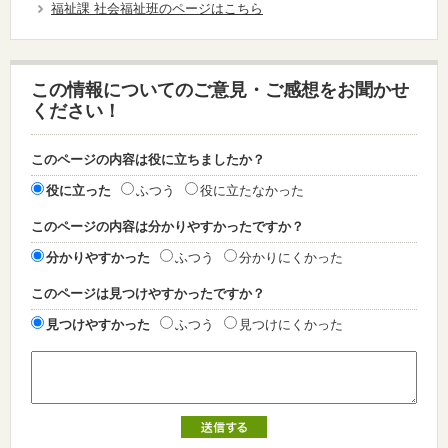
福祉課 社会福祉班のページはこちら
この情報についてのご意見・ご感想をお聞かせ
ください！
このページの内容は役に立ちましたか？
役に立った
ふつう
役に立たなかった
このページの内容は分かりやすかったですか？
分かりやすかった
ふつう
分かりにくかった
このページは見つけやすかったですか？
見つけやすかった
ふつう
見つけにくかった