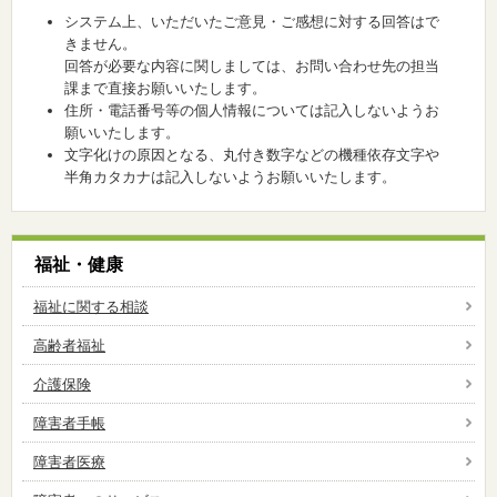
システム上、いただいたご意見・ご感想に対する回答はで
きません。
回答が必要な内容に関しましては、お問い合わせ先の担当
課まで直接お願いいたします。
住所・電話番号等の個人情報については記入しないようお
願いいたします。
文字化けの原因となる、丸付き数字などの機種依存文字や
半角カタカナは記入しないようお願いいたします。
福祉・健康
福祉に関する相談
高齢者福祉
介護保険
障害者手帳
障害者医療