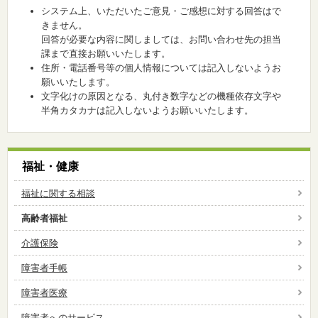
システム上、いただいたご意見・ご感想に対する回答はで
きません。
回答が必要な内容に関しましては、お問い合わせ先の担当
課まで直接お願いいたします。
住所・電話番号等の個人情報については記入しないようお
願いいたします。
文字化けの原因となる、丸付き数字などの機種依存文字や
半角カタカナは記入しないようお願いいたします。
福祉・健康
福祉に関する相談
高齢者福祉
介護保険
障害者手帳
障害者医療
障害者へのサービス