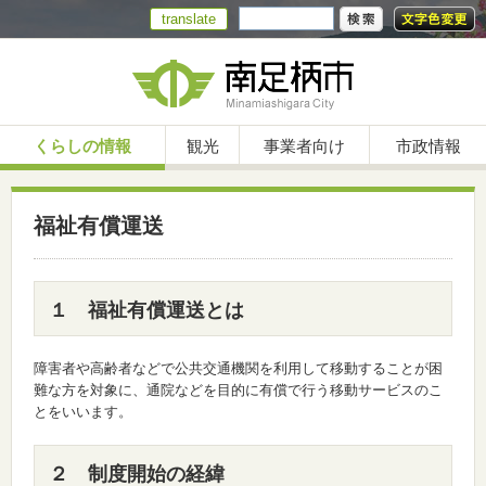
translate
くらしの情報
観光
事業者向け
市政情報
福祉有償運送
１ 福祉有償運送とは
障害者や高齢者などで公共交通機関を利用して移動することが困
難な方を対象に、通院などを目的に有償で行う移動サービスのこ
とをいいます。
２ 制度開始の経緯