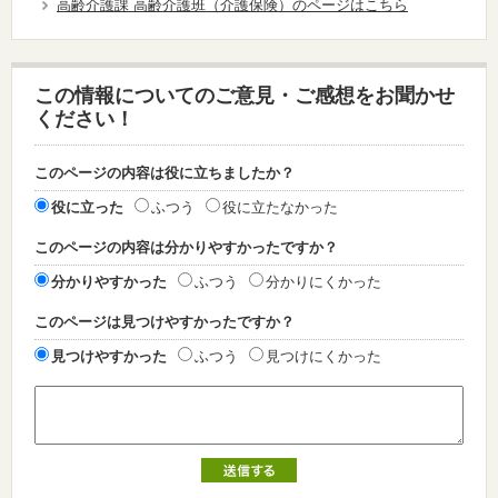
高齢介護課 高齢介護班（介護保険）のページはこちら
この情報についてのご意見・ご感想をお聞かせ
ください！
このページの内容は役に立ちましたか？
役に立った
ふつう
役に立たなかった
このページの内容は分かりやすかったですか？
分かりやすかった
ふつう
分かりにくかった
このページは見つけやすかったですか？
見つけやすかった
ふつう
見つけにくかった