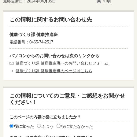
最終更新日：2024年04月05日
印刷
この情報に関するお問い合わせ先
健康づくり課 健康推進班
電話番号：0465-74-2517
パソコンからのお問い合わせは次のリンクから
健康づくり課 健康推進班へのお問い合わせフォーム
健康づくり課 健康推進班のページはこちら
この情報についてのご意見・ご感想をお聞かせ
ください！
このページの内容は役に立ちましたか？
役に立った
ふつう
役に立たなかった