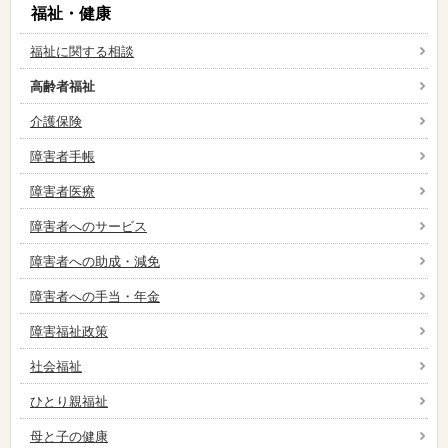
福祉・健康
福祉に関する相談
高齢者福祉
介護保険
障害者手帳
障害者医療
障害者へのサービス
障害者への助成・減免
障害者への手当・年金
障害福祉政策
社会福祉
ひとり親福祉
母と子の健康