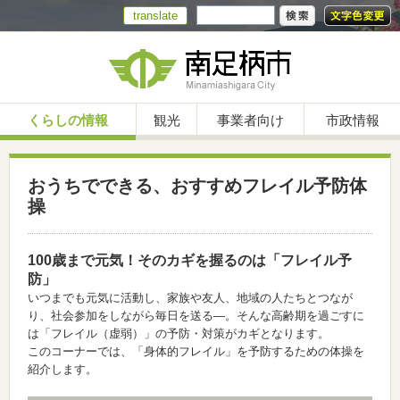
translate
くらしの情報
観光
事業者向け
市政情報
おうちでできる、おすすめフレイル予防体
操
100歳まで元気！そのカギを握るのは「フレイル予
防」
いつまでも元気に活動し、家族や友人、地域の人たちとつなが
り、社会参加をしながら毎日を送る―。そんな高齢期を過ごすに
は「フレイル（虚弱）」の予防・対策がカギとなります。
このコーナーでは、「身体的フレイル」を予防するための体操を
紹介します。