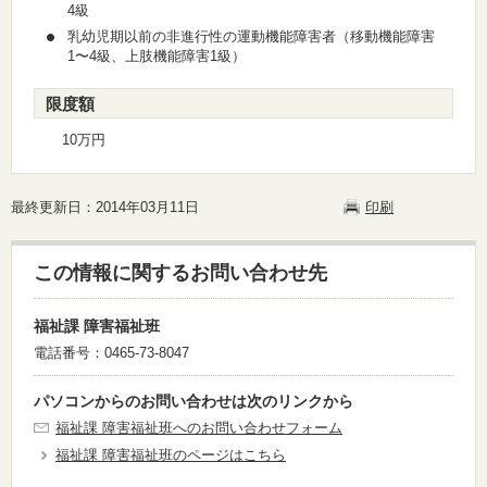
4級
乳幼児期以前の非進行性の運動機能障害者（移動機能障害
1〜4級、上肢機能障害1級）
限度額
10万円
最終更新日：2014年03月11日
印刷
この情報に関するお問い合わせ先
福祉課 障害福祉班
電話番号：0465-73-8047
パソコンからのお問い合わせは次のリンクから
福祉課 障害福祉班へのお問い合わせフォーム
福祉課 障害福祉班のページはこちら