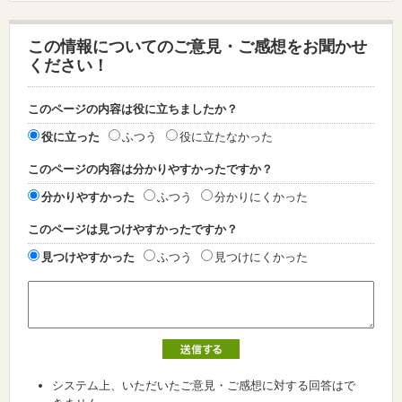
この情報についてのご意見・ご感想をお聞かせ
ください！
このページの内容は役に立ちましたか？
役に立った
ふつう
役に立たなかった
このページの内容は分かりやすかったですか？
分かりやすかった
ふつう
分かりにくかった
このページは見つけやすかったですか？
見つけやすかった
ふつう
見つけにくかった
システム上、いただいたご意見・ご感想に対する回答はで