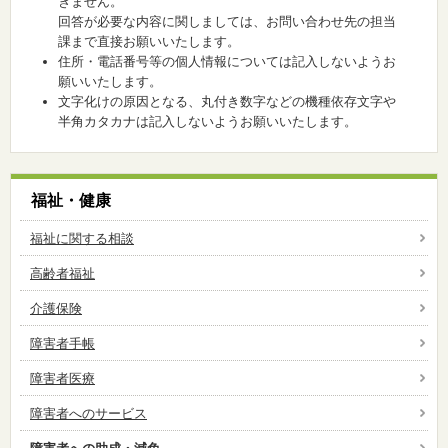
きません。
回答が必要な内容に関しましては、お問い合わせ先の担当
課まで直接お願いいたします。
住所・電話番号等の個人情報については記入しないようお
願いいたします。
文字化けの原因となる、丸付き数字などの機種依存文字や
半角カタカナは記入しないようお願いいたします。
福祉・健康
福祉に関する相談
高齢者福祉
介護保険
障害者手帳
障害者医療
障害者へのサービス