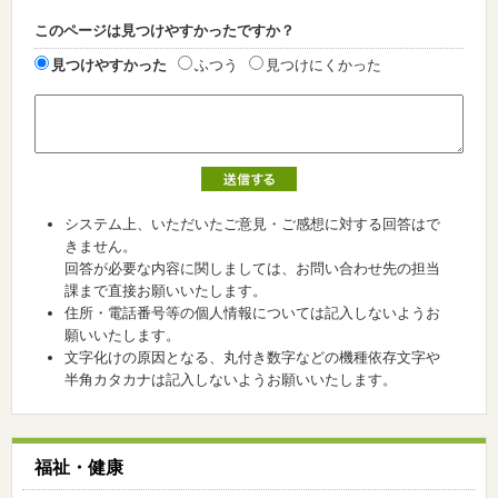
このページは見つけやすかったですか？
見つけやすかった
ふつう
見つけにくかった
システム上、いただいたご意見・ご感想に対する回答はで
きません。
回答が必要な内容に関しましては、お問い合わせ先の担当
課まで直接お願いいたします。
住所・電話番号等の個人情報については記入しないようお
願いいたします。
文字化けの原因となる、丸付き数字などの機種依存文字や
半角カタカナは記入しないようお願いいたします。
福祉・健康