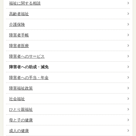
福祉に関する相談
高齢者福祉
介護保険
障害者手帳
障害者医療
障害者へのサービス
障害者への助成・減免
障害者への手当・年金
障害福祉政策
社会福祉
ひとり親福祉
母と子の健康
成人の健康