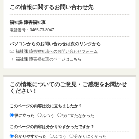
この情報に関するお問い合わせ先
福祉課 障害福祉班
電話番号：0465-73-8047
パソコンからのお問い合わせは次のリンクから
福祉課 障害福祉班へのお問い合わせフォーム
福祉課 障害福祉班のページはこちら
この情報についてのご意見・ご感想をお聞かせ
ください！
このページの内容は役に立ちましたか？
役に立った
ふつう
役に立たなかった
このページの内容は分かりやすかったですか？
分かりやすかった
ふつう
分かりにくかった