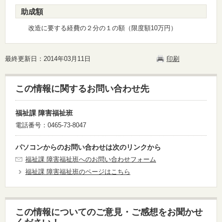
助成額
改造に要する経費の２分の１の額（限度額10万円）
最終更新日：2014年03月11日
印刷
この情報に関するお問い合わせ先
福祉課 障害福祉班
電話番号：0465-73-8047
パソコンからのお問い合わせは次のリンクから
福祉課 障害福祉班へのお問い合わせフォーム
福祉課 障害福祉班のページはこちら
この情報についてのご意見・ご感想をお聞かせ