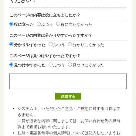
ください！
このページの内容は役に立ちましたか？
役に立った
ふつう
役に立たなかった
このページの内容は分かりやすかったですか？
分かりやすかった
ふつう
分かりにくかった
このページは見つけやすかったですか？
見つけやすかった
ふつう
見つけにくかった
システム上、いただいたご意見・ご感想に対する回答はで
きません。
回答が必要な内容に関しましては、お問い合わせ先の担当
課まで直接お願いいたします。
住所・電話番号等の個人情報については記入しないようお