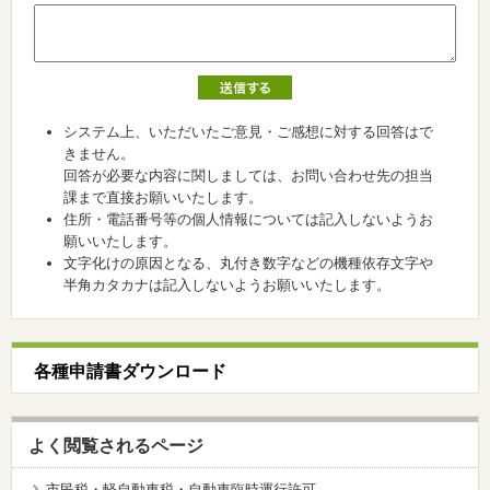
システム上、いただいたご意見・ご感想に対する回答はで
きません。
回答が必要な内容に関しましては、お問い合わせ先の担当
課まで直接お願いいたします。
住所・電話番号等の個人情報については記入しないようお
願いいたします。
文字化けの原因となる、丸付き数字などの機種依存文字や
半角カタカナは記入しないようお願いいたします。
各種申請書ダウンロード
よく閲覧されるページ
市民税・軽自動車税・自動車臨時運行許可