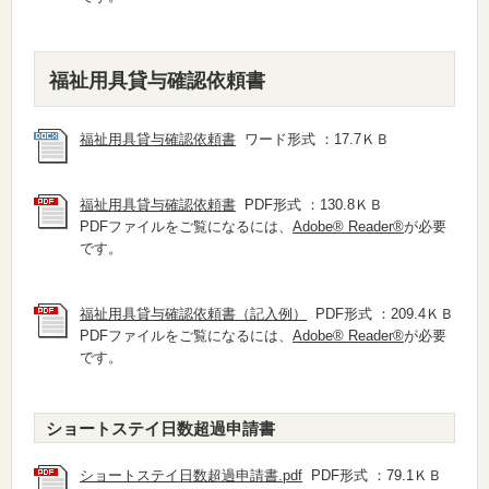
福祉用具貸与確認依頼書
福祉用具貸与確認依頼書
ワード形式 ：17.7ＫＢ
福祉用具貸与確認依頼書
PDF形式 ：130.8ＫＢ
PDFファイルをご覧になるには、
Adobe® Reader®
が必要
です。
福祉用具貸与確認依頼書（記入例）
PDF形式 ：209.4ＫＢ
PDFファイルをご覧になるには、
Adobe® Reader®
が必要
です。
ショートステイ日数超過申請書
ショートステイ日数超過申請書.pdf
PDF形式 ：79.1ＫＢ