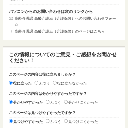
パソコンからのお問い合わせは次のリンクから
高齢介護課 高齢介護班（介護保険）へのお問い合わせフォー
ム
高齢介護課 高齢介護班（介護保険）のページはこちら
この情報についてのご意見・ご感想をお聞かせ
ください！
このページの内容は役に立ちましたか？
役に立った
ふつう
役に立たなかった
このページの内容は分かりやすかったですか？
分かりやすかった
ふつう
分かりにくかった
このページは見つけやすかったですか？
見つけやすかった
ふつう
見つけにくかった