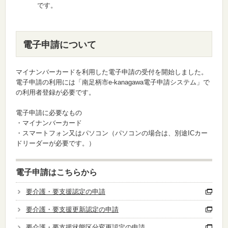
です。
電子申請について
マイナンバーカードを利用した電子申請の受付を開始しました。
電子申請の利用には「南足柄市e-kanagawa電子申請システム」で
の利用者登録が必要です。
電子申請に必要なもの
・マイナンバーカード
・スマートフォン又はパソコン（パソコンの場合は、別途ICカー
ドリーダーが必要です。）
電子申請はこちらから
要介護・要支援認定の申請
要介護・要支援更新認定の申請
要介護・要支援状態区分変更認定の申請