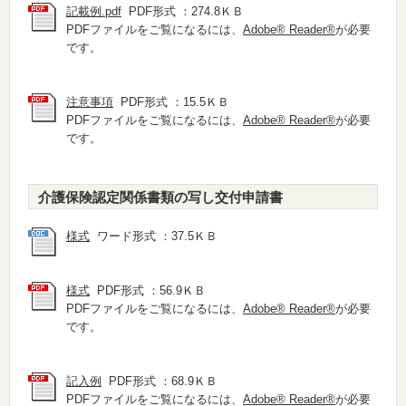
記載例.pdf
PDF形式 ：274.8ＫＢ
PDFファイルをご覧になるには、
Adobe® Reader®
が必要
です。
注意事項
PDF形式 ：15.5ＫＢ
PDFファイルをご覧になるには、
Adobe® Reader®
が必要
です。
介護保険認定関係書類の写し交付申請書
様式
ワード形式 ：37.5ＫＢ
様式
PDF形式 ：56.9ＫＢ
PDFファイルをご覧になるには、
Adobe® Reader®
が必要
です。
記入例
PDF形式 ：68.9ＫＢ
PDFファイルをご覧になるには、
Adobe® Reader®
が必要