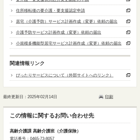
住所移転後の要介護・要支援認定申請
居宅（介護予防）サービス計画作成（変更）依頼の届出
介護予防サービス計画作成（変更）依頼の届出
小規模多機能型居宅サービス計画作成（変更）依頼の届出
関連情報リンク
ぴったりサービスについて（外部サイトへのリンク）
最終更新日：2025年02月14日
印刷
この情報に関するお問い合わせ先
高齢介護課 高齢介護班（介護保険）
電話番号：0465-73-8057