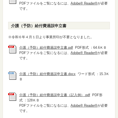
PDFファイルをご覧になるには、
Adobe® Reader®
が必要
です。
介護（予防）給付費過誤申立書
※令和６年４月１日より事業所印が不要となりました。
介護（予防）給付費過誤申立書.pdf
PDF形式 ：64.6ＫＢ
PDFファイルをご覧になるには、
Adobe® Reader®
が必要
です。
介護（予防）給付費過誤申立書.docx
ワード形式 ：15.3Ｋ
Ｂ
介護（予防）給付費過誤申立書（記入例）.pdf
PDF形
式 ：128ＫＢ
PDFファイルをご覧になるには、
Adobe® Reader®
が必要
です。