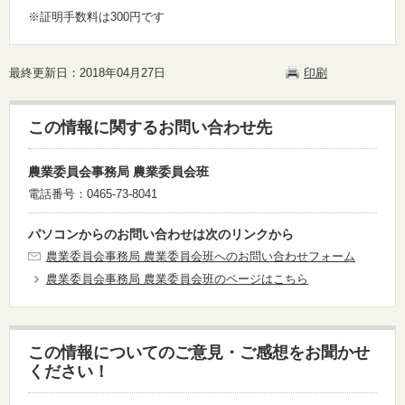
※証明手数料は300円です
最終更新日：2018年04月27日
印刷
この情報に関するお問い合わせ先
農業委員会事務局 農業委員会班
電話番号：0465-73-8041
パソコンからのお問い合わせは次のリンクから
農業委員会事務局 農業委員会班へのお問い合わせフォーム
農業委員会事務局 農業委員会班のページはこちら
この情報についてのご意見・ご感想をお聞かせ
ください！