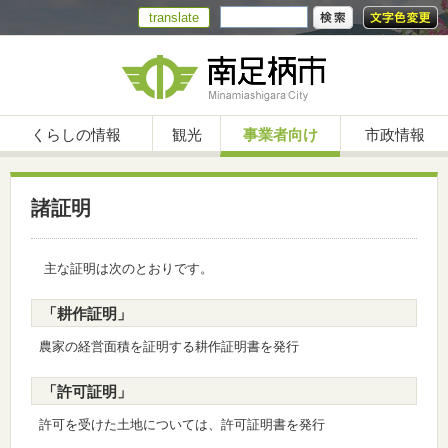
translate
くらしの情報
観光
事業者向け
市政情報
諸証明
主な証明は次のとおりです。
「耕作証明」
農家の経営面積を証明する耕作証明書を発行
「許可証明」
許可を受けた土地については、許可証明書を発行