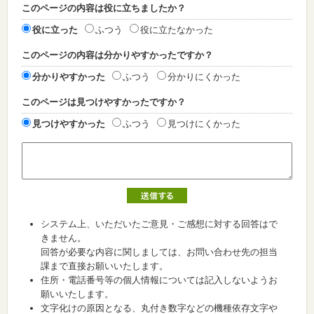
このページの内容は役に立ちましたか？
役に立った
ふつう
役に立たなかった
このページの内容は分かりやすかったですか？
分かりやすかった
ふつう
分かりにくかった
このページは見つけやすかったですか？
見つけやすかった
ふつう
見つけにくかった
システム上、いただいたご意見・ご感想に対する回答はで
きません。
回答が必要な内容に関しましては、お問い合わせ先の担当
課まで直接お願いいたします。
住所・電話番号等の個人情報については記入しないようお
願いいたします。
文字化けの原因となる、丸付き数字などの機種依存文字や