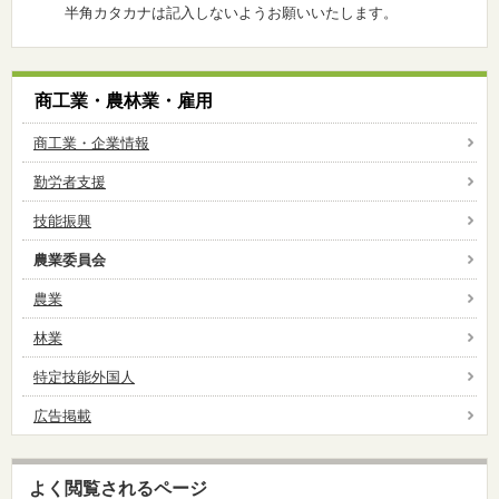
半角カタカナは記入しないようお願いいたします。
商工業・農林業・雇用
商工業・企業情報
勤労者支援
技能振興
農業委員会
農業
林業
特定技能外国人
広告掲載
よく閲覧されるページ