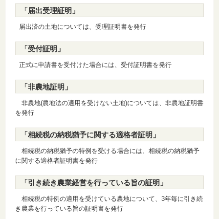
「届出受理証明」
届出済の土地については、受理証明書を発行
「受付証明」
正式に申請書を受付けた場合には、受付証明書を発行
「非農地証明」
非農地(農地法の適用を受けない土地)については、非農地証明書
を発行
「相続税の納税猶予に関する適格者証明」
相続税の納税猶予の特例を受ける場合には、相続税の納税猶予
に関する適格者証明書を発行
「引き続き農業経営を行っている旨の証明」
相続税の特例の適用を受けている農地について、3年毎に引き続
き農業を行っている旨の証明書を発行