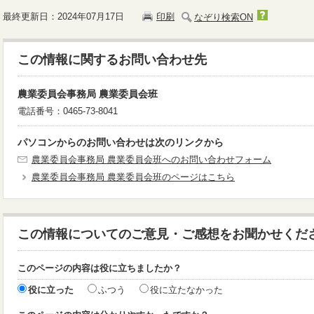
最終更新日：2024年07月17日
印刷
なぞり検索ON
この情報に関するお問い合わせ先
農業委員会事務局 農業委員会班
電話番号：0465-73-8041
パソコンからのお問い合わせは次のリンクから
農業委員会事務局 農業委員会班へのお問い合わせフォーム
農業委員会事務局 農業委員会班のページはこちら
この情報についてのご意見・ご感想をお聞かせくだ
このページの内容は役に立ちましたか？
役に立った
ふつう
役に立たなかった