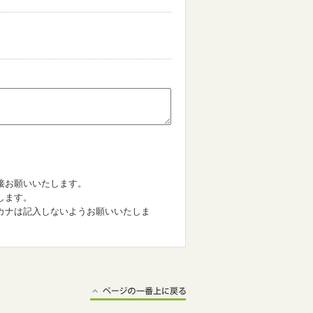
。
接お願いいたします。
します。
カナは記入しないようお願いいたしま