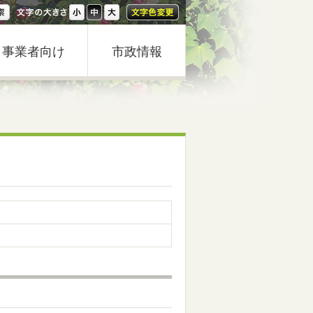
事業者向け
市政情報