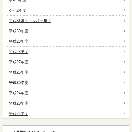
令和3年度
令和2年度
平成31年度・令和元年度
平成30年度
平成29年度
平成28年度
平成27年度
平成26年度
平成25年度
平成24年度
平成23年度
平成22年度