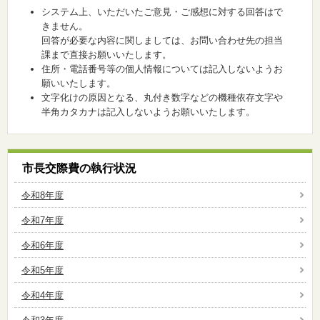
システム上、いただいたご意見・ご感想に対する回答はで
きません。
回答が必要な内容に関しましては、お問い合わせ先の担当
課まで直接お願いいたします。
住所・電話番号等の個人情報については記入しないようお
願いいたします。
文字化けの原因となる、丸付き数字などの機種依存文字や
半角カタカナは記入しないようお願いいたします。
市長交際費の執行状況
令和8年度
令和7年度
令和6年度
令和5年度
令和4年度