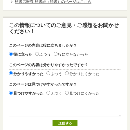
秘書広報課 秘書班（秘書）のページはこちら
この情報についてのご意見・ご感想をお聞かせ
ください！
このページの内容は役に立ちましたか？
役に立った
ふつう
役に立たなかった
このページの内容は分かりやすかったですか？
分かりやすかった
ふつう
分かりにくかった
このページは見つけやすかったですか？
見つけやすかった
ふつう
見つけにくかった