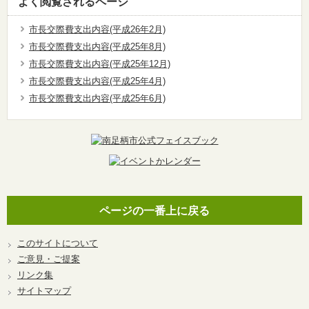
よく閲覧されるページ
市長交際費支出内容(平成26年2月)
市長交際費支出内容(平成25年8月)
市長交際費支出内容(平成25年12月)
市長交際費支出内容(平成25年4月)
市長交際費支出内容(平成25年6月)
ページの一番上に戻る
このサイトについて
ご意見・ご提案
リンク集
サイトマップ