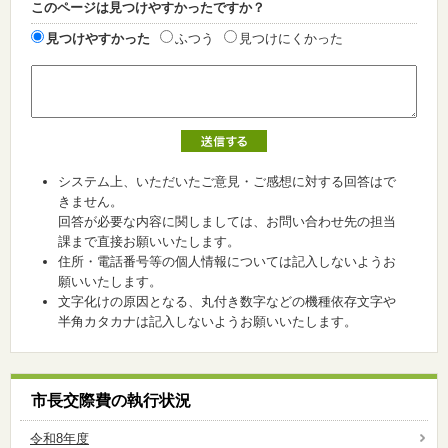
このページは見つけやすかったですか？
見つけやすかった
ふつう
見つけにくかった
システム上、いただいたご意見・ご感想に対する回答はで
きません。
回答が必要な内容に関しましては、お問い合わせ先の担当
課まで直接お願いいたします。
住所・電話番号等の個人情報については記入しないようお
願いいたします。
文字化けの原因となる、丸付き数字などの機種依存文字や
半角カタカナは記入しないようお願いいたします。
市長交際費の執行状況
令和8年度