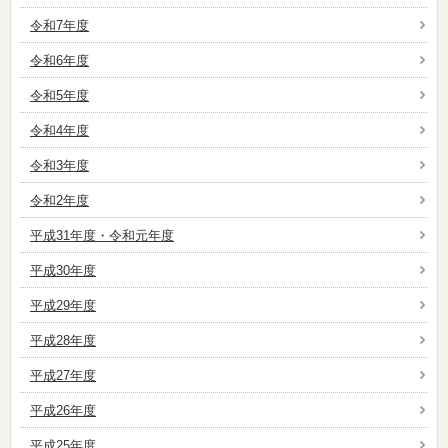
令和7年度
令和6年度
令和5年度
令和4年度
令和3年度
令和2年度
平成31年度・令和元年度
平成30年度
平成29年度
平成28年度
平成27年度
平成26年度
平成25年度