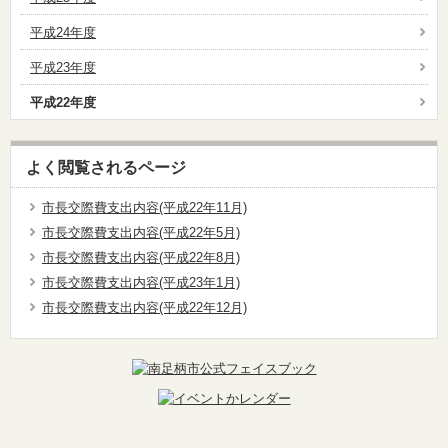
平成24年度
平成23年度
平成22年度
よく閲覧されるページ
市長交際費支出内容(平成22年11月)
市長交際費支出内容(平成22年5月)
市長交際費支出内容(平成22年8月)
市長交際費支出内容(平成23年1月)
市長交際費支出内容(平成22年12月)