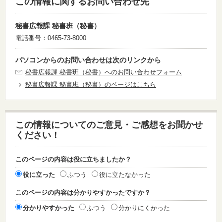
この情報に関するお問い合わせ先
秘書広報課 秘書班（秘書）
電話番号：0465-73-8000
パソコンからのお問い合わせは次のリンクから
秘書広報課 秘書班（秘書）へのお問い合わせフォーム
秘書広報課 秘書班（秘書）のページはこちら
この情報についてのご意見・ご感想をお聞かせ
ください！
このページの内容は役に立ちましたか？
役に立った
ふつう
役に立たなかった
このページの内容は分かりやすかったですか？
分かりやすかった
ふつう
分かりにくかった