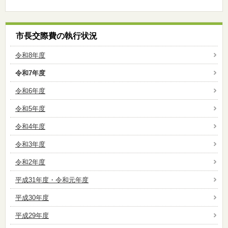
市長交際費の執行状況
令和8年度
令和7年度
令和6年度
令和5年度
令和4年度
令和3年度
令和2年度
平成31年度・令和元年度
平成30年度
平成29年度