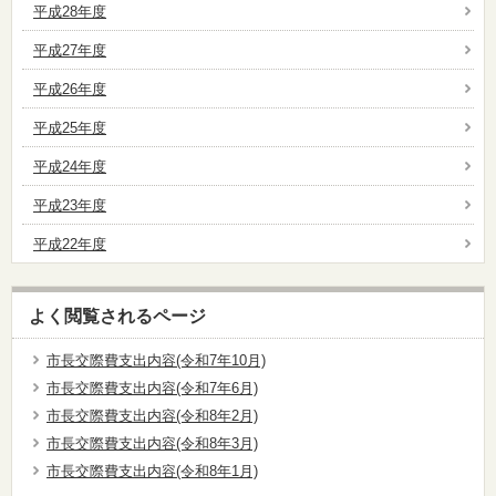
平成28年度
平成27年度
平成26年度
平成25年度
平成24年度
平成23年度
平成22年度
よく閲覧されるページ
市長交際費支出内容(令和7年10月)
市長交際費支出内容(令和7年6月)
市長交際費支出内容(令和8年2月)
市長交際費支出内容(令和8年3月)
市長交際費支出内容(令和8年1月)