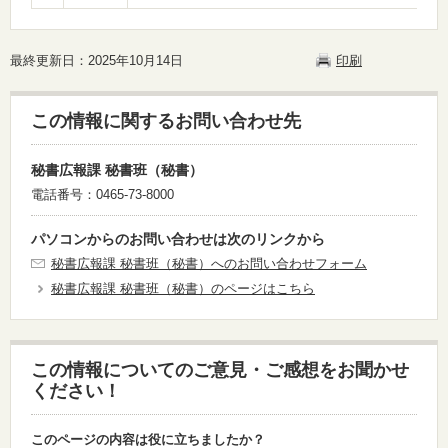
最終更新日：2025年10月14日
印刷
この情報に関するお問い合わせ先
秘書広報課 秘書班（秘書）
電話番号：0465-73-8000
パソコンからのお問い合わせは次のリンクから
秘書広報課 秘書班（秘書）へのお問い合わせフォーム
秘書広報課 秘書班（秘書）のページはこちら
この情報についてのご意見・ご感想をお聞かせ
ください！
このページの内容は役に立ちましたか？