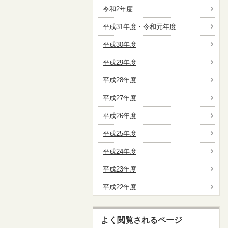
令和2年度
平成31年度・令和元年度
平成30年度
平成29年度
平成28年度
平成27年度
平成26年度
平成25年度
平成24年度
平成23年度
平成22年度
よく閲覧されるページ