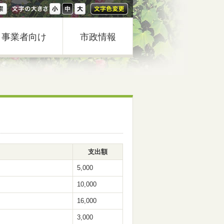
事業者向け
市政情報
支出額
5,000
10,000
16,000
3,000