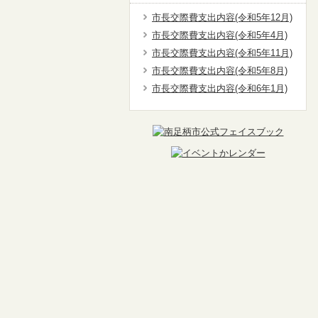
市長交際費支出内容(令和5年12月)
市長交際費支出内容(令和5年4月)
市長交際費支出内容(令和5年11月)
市長交際費支出内容(令和5年8月)
市長交際費支出内容(令和6年1月)