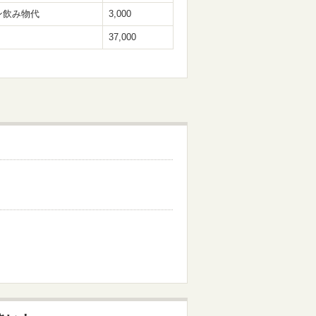
ン飲み物代
3,000
37,000