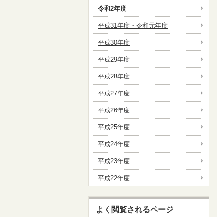
令和2年度
平成31年度・令和元年度
平成30年度
平成29年度
平成28年度
平成27年度
平成26年度
平成25年度
平成24年度
平成23年度
平成22年度
よく閲覧されるページ