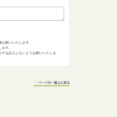
。
接お願いいたします。
します。
カナは記入しないようお願いいたしま