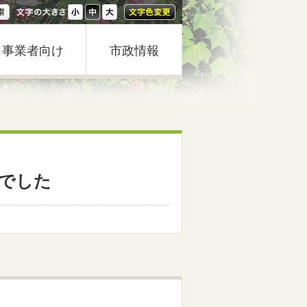
事業者向け
市政情報
でした