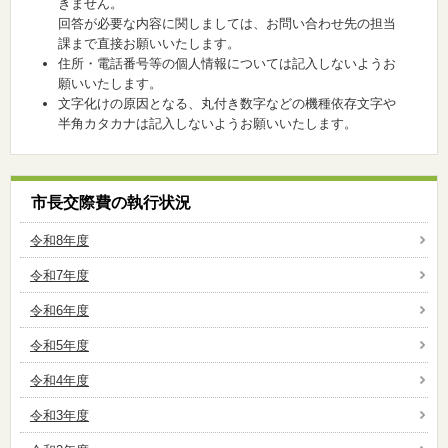
きません。
回答が必要な内容に関しましては、お問い合わせ先の担当
課まで直接お願いいたします。
住所・電話番号等の個人情報については記入しないようお
願いいたします。
文字化けの原因となる、丸付き数字などの機種依存文字や
半角カタカナは記入しないようお願いいたします。
市長交際費の執行状況
令和8年度
令和7年度
令和6年度
令和5年度
令和4年度
令和3年度