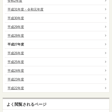
令和2年度
平成31年度・令和元年度
平成30年度
平成29年度
平成28年度
平成27年度
平成26年度
平成25年度
平成24年度
平成23年度
平成22年度
よく閲覧されるページ