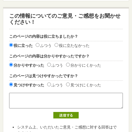
この情報についてのご意見・ご感想をお聞かせ
ください！
このページの内容は役に立ちましたか？
役に立った
ふつう
役に立たなかった
このページの内容は分かりやすかったですか？
分かりやすかった
ふつう
分かりにくかった
このページは見つけやすかったですか？
見つけやすかった
ふつう
見つけにくかった
システム上、いただいたご意見・ご感想に対する回答はで