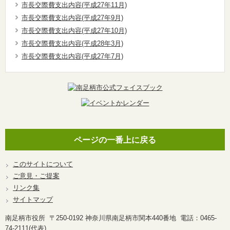
市長交際費支出内容(平成27年11月)
市長交際費支出内容(平成27年9月)
市長交際費支出内容(平成27年10月)
市長交際費支出内容(平成28年3月)
市長交際費支出内容(平成27年7月)
ページの一番上に戻る
このサイトについて
ご意見・ご提案
リンク集
サイトマップ
南足柄市役所 〒250-0192 神奈川県南足柄市関本440番地 電話：0465-
74-2111(代表)