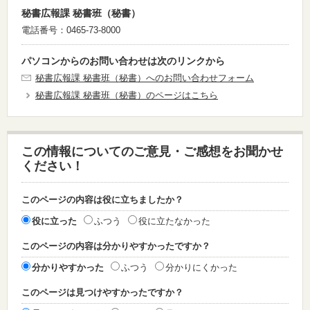
秘書広報課 秘書班（秘書）
電話番号：0465-73-8000
パソコンからのお問い合わせは次のリンクから
秘書広報課 秘書班（秘書）へのお問い合わせフォーム
秘書広報課 秘書班（秘書）のページはこちら
この情報についてのご意見・ご感想をお聞かせ
ください！
このページの内容は役に立ちましたか？
役に立った
ふつう
役に立たなかった
このページの内容は分かりやすかったですか？
分かりやすかった
ふつう
分かりにくかった
このページは見つけやすかったですか？