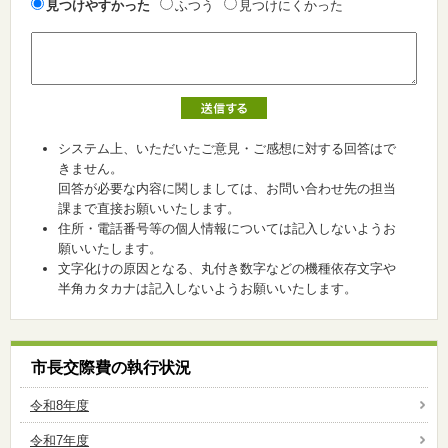
見つけやすかった
ふつう
見つけにくかった
システム上、いただいたご意見・ご感想に対する回答はで
きません。
回答が必要な内容に関しましては、お問い合わせ先の担当
課まで直接お願いいたします。
住所・電話番号等の個人情報については記入しないようお
願いいたします。
文字化けの原因となる、丸付き数字などの機種依存文字や
半角カタカナは記入しないようお願いいたします。
市長交際費の執行状況
令和8年度
令和7年度