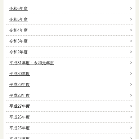
令和6年度
令和5年度
令和4年度
令和3年度
令和2年度
平成31年度・令和元年度
平成30年度
平成29年度
平成28年度
平成27年度
平成26年度
平成25年度
平成24年度