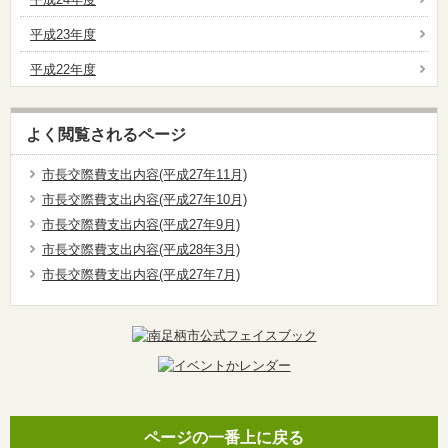
平成23年度
平成22年度
よく閲覧されるページ
市長交際費支出内容(平成27年11月)
市長交際費支出内容(平成27年10月)
市長交際費支出内容(平成27年9月)
市長交際費支出内容(平成28年3月)
市長交際費支出内容(平成27年7月)
ページの一番上に戻る