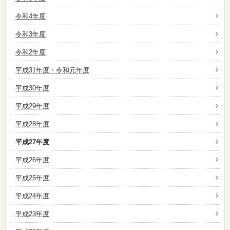
令和4年度
令和3年度
令和2年度
平成31年度・令和元年度
平成30年度
平成29年度
平成28年度
平成27年度
平成26年度
平成25年度
平成24年度
平成23年度