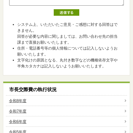
システム上、いただいたご意見・ご感想に対する回答はで
きません。
回答が必要な内容に関しましては、お問い合わせ先の担当
課まで直接お願いいたします。
住所・電話番号等の個人情報については記入しないようお
願いいたします。
文字化けの原因となる、丸付き数字などの機種依存文字や
半角カタカナは記入しないようお願いいたします。
市長交際費の執行状況
令和8年度
令和7年度
令和6年度
令和5年度