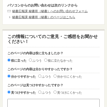
パソコンからのお問い合わせは次のリンクから
秘書広報課 秘書班（秘書）へのお問い合わせフォーム
秘書広報課 秘書班（秘書）のページはこちら
この情報についてのご意見・ご感想をお聞かせ
ください！
このページの内容は役に立ちましたか？
役に立った
ふつう
役に立たなかった
このページの内容は分かりやすかったですか？
分かりやすかった
ふつう
分かりにくかった
このページは見つけやすかったですか？
見つけやすかった
ふつう
見つけにくかった