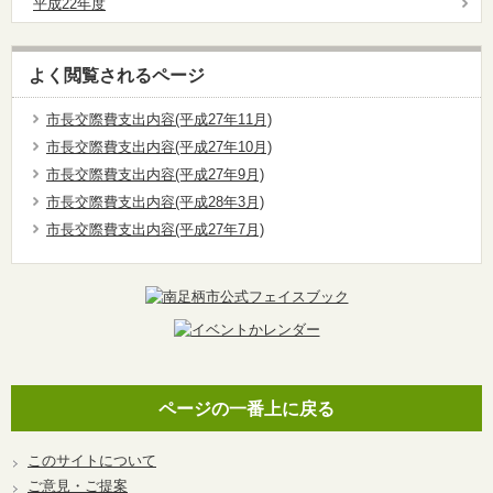
平成22年度
よく閲覧されるページ
市長交際費支出内容(平成27年11月)
市長交際費支出内容(平成27年10月)
市長交際費支出内容(平成27年9月)
市長交際費支出内容(平成28年3月)
市長交際費支出内容(平成27年7月)
ページの一番上に戻る
このサイトについて
ご意見・ご提案