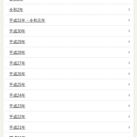
令和2年
平成31年・令和元年
平成30年
平成29年
平成28年
平成27年
平成26年
平成25年
平成24年
平成23年
平成22年
平成21年