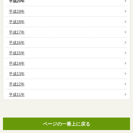
平成20年
平成19年
平成18年
平成17年
平成16年
平成15年
平成14年
平成13年
平成12年
平成11年
ページの一番上に戻る