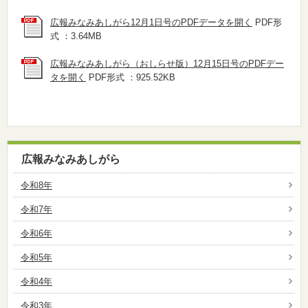
広報みなみあしがら12月1日号のPDFデータを開く
PDF形
式 ：3.64MB
広報みなみあしがら（おしらせ版）12月15日号のPDFデー
タを開く
PDF形式 ：925.52KB
広報みなみあしがら
令和8年
令和7年
令和6年
令和5年
令和4年
令和3年