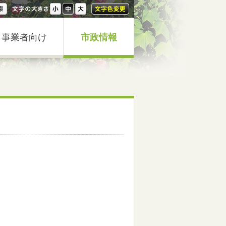
事業者向け
市政情報