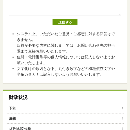
システム上、いただいたご意見・ご感想に対する回答はで
きません。
回答が必要な内容に関しましては、お問い合わせ先の担当
課まで直接お願いいたします。
住所・電話番号等の個人情報については記入しないようお
願いいたします。
文字化けの原因となる、丸付き数字などの機種依存文字や
半角カタカナは記入しないようお願いいたします。
財政状況
予算
決算
財政比較分析