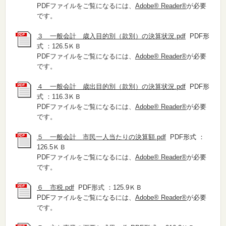
PDFファイルをご覧になるには、
Adobe® Reader®
が必要
です。
３ 一般会計 歳入目的別（款別）の決算状況.pdf
PDF形
式 ：126.5ＫＢ
PDFファイルをご覧になるには、
Adobe® Reader®
が必要
です。
４ 一般会計 歳出目的別（款別）の決算状況.pdf
PDF形
式 ：116.3ＫＢ
PDFファイルをご覧になるには、
Adobe® Reader®
が必要
です。
５ 一般会計 市民一人当たりの決算額.pdf
PDF形式 ：
126.5ＫＢ
PDFファイルをご覧になるには、
Adobe® Reader®
が必要
です。
６ 市税.pdf
PDF形式 ：125.9ＫＢ
PDFファイルをご覧になるには、
Adobe® Reader®
が必要
です。