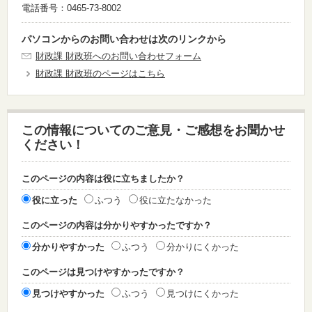
電話番号：0465-73-8002
パソコンからのお問い合わせは次のリンクから
財政課 財政班へのお問い合わせフォーム
財政課 財政班のページはこちら
この情報についてのご意見・ご感想をお聞かせ
ください！
このページの内容は役に立ちましたか？
役に立った
ふつう
役に立たなかった
このページの内容は分かりやすかったですか？
分かりやすかった
ふつう
分かりにくかった
このページは見つけやすかったですか？
見つけやすかった
ふつう
見つけにくかった