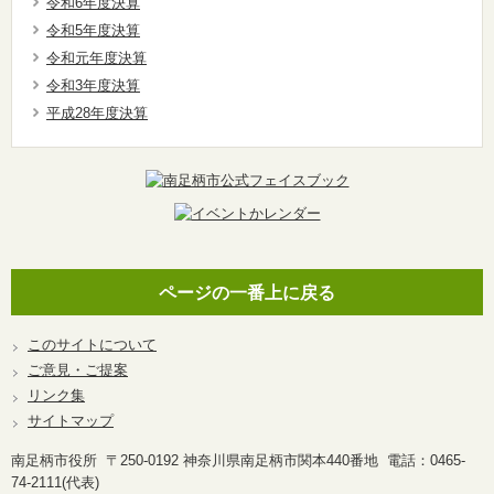
令和6年度決算
令和5年度決算
令和元年度決算
令和3年度決算
平成28年度決算
ページの一番上に戻る
このサイトについて
ご意見・ご提案
リンク集
サイトマップ
南足柄市役所 〒250-0192 神奈川県南足柄市関本440番地 電話：0465-
74-2111(代表)