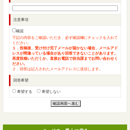
注意事項
確認
下記の内容をご確認いただき、必ず確認欄にチェックを入れて
ください。
１．投稿後、受け付け完了メールが届かない場合、メールアド
レスが間違っている場合があり回答できないことがあります。
再度投稿いただくか、直接お電話で担当課までお問い合わせく
ださい。
２．回答は記入されたメールアドレスに送信します。
回答希望
希望する
希望しない