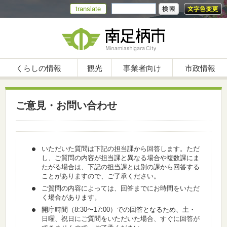
translate
くらしの情報
観光
事業者向け
市政情報
ご意見・お問い合わせ
いただいた質問は下記の担当課から回答します。ただ
し、ご質問の内容が担当課と異なる場合や複数課にま
たがる場合は、下記の担当課とは別の課から回答する
ことがありますので、ご了承ください。
ご質問の内容によっては、回答までにお時間をいただ
く場合があります。
開庁時間（8:30〜17:00）での回答となるため、土・
日曜、祝日にご質問をいただいた場合、すぐに回答が