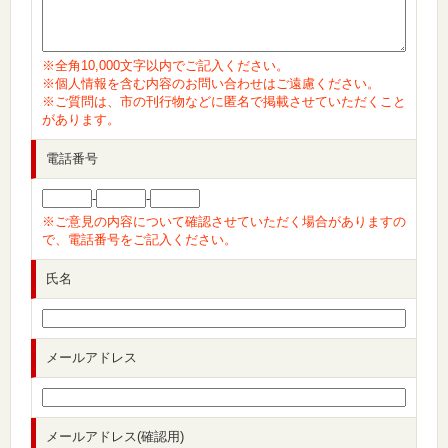
※全角10,000文字以内でご記入ください。
※個人情報を含む内容のお問い合わせはご遠慮ください。
※ご質問は、市の刊行物などに匿名で掲載させていただくこと
があります。
電話番号
-
-
※ご意見の内容について確認させていただく場合がありますの
で、電話番号をご記入ください。
氏名
メールアドレス
メールアドレス(確認用)