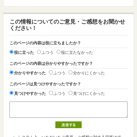
この情報についてのご意見・ご感想をお聞かせ
ください！
このページの内容は役に立ちましたか？
役に立った
ふつう
役に立たなかった
このページの内容は分かりやすかったですか？
分かりやすかった
ふつう
分かりにくかった
このページは見つけやすかったですか？
見つけやすかった
ふつう
見つけにくかった